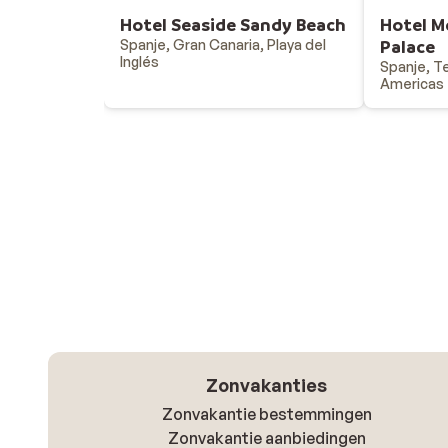
Hotel Seaside Sandy Beach
Hotel M
Spanje, Gran Canaria, Playa del
Palace
Inglés
Spanje, Te
Americas
Zonvakanties
Zonvakantie bestemmingen
Zonvakantie aanbiedingen