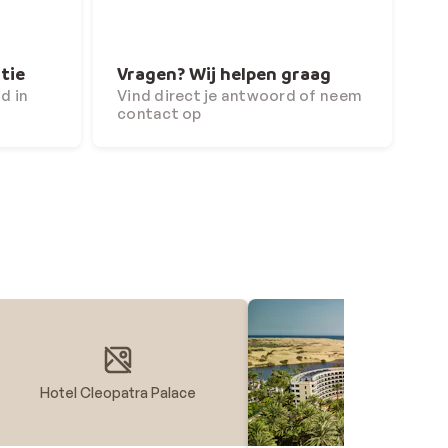
tie
Vragen? Wij helpen graag
d in
Vind direct je antwoord of neem
contact op
Hotel Cleopatra Palace