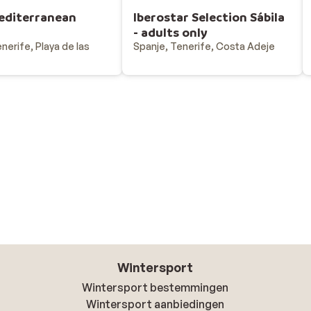
editerranean
Iberostar Selection Sábila
- adults only
nerife, Playa de las
Spanje, Tenerife, Costa Adeje
Wintersport
Wintersport bestemmingen
Wintersport aanbiedingen