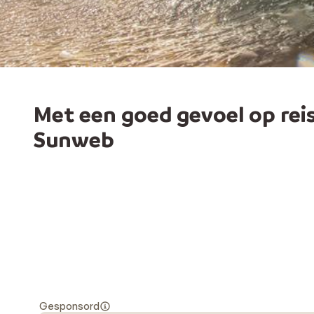
Met een goed gevoel op rei
Sunweb
Gesponsord