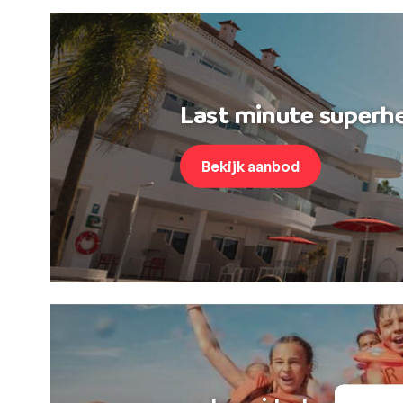
Last minute superhe
Bekijk aanbod