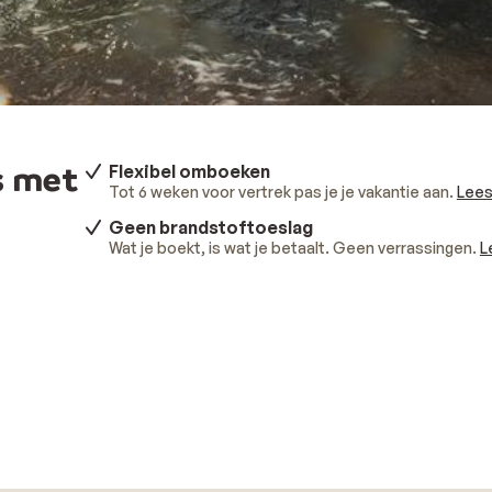
s met
Flexibel omboeken
Tot 6 weken voor vertrek pas je je vakantie aan.
Lees
Geen brandstoftoeslag
Wat je boekt, is wat je betaalt. Geen verrassingen.
L