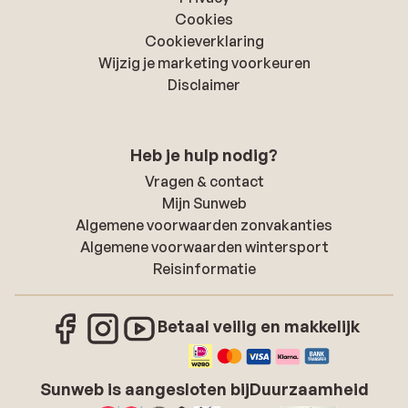
Cookies
Cookieverklaring
Wijzig je marketing voorkeuren
Disclaimer
Heb je hulp nodig?
Vragen & contact
Mijn Sunweb
Algemene voorwaarden zonvakanties
Algemene voorwaarden wintersport
Reisinformatie
Betaal veilig en makkelijk
Sunweb is aangesloten bij
Duurzaamheid