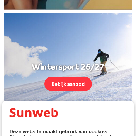
Wintersport 26/27
Bekijk aanbod
Deze website maakt gebruik van cookies