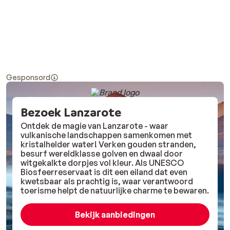
Gesponsord
Bezoek Lanzarote
Ontdek de magie van Lanzarote - waar
vulkanische landschappen samenkomen met
kristalhelder water! Verken gouden stranden,
besurf wereldklasse golven en dwaal door
witgekalkte dorpjes vol kleur. Als UNESCO
Biosfeerreservaat is dit een eiland dat even
kwetsbaar als prachtig is, waar verantwoord
toerisme helpt de natuurlijke charme te bewaren.
Bekijk aanbiedingen