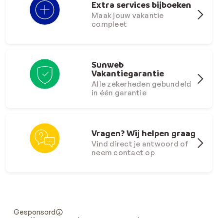
Extra services bijboeken
Maak jouw vakantie
compleet
Sunweb
Vakantiegarantie
Alle zekerheden gebundeld
in één garantie
Vragen? Wij helpen graag
Vind direct je antwoord of
neem contact op
Gesponsord