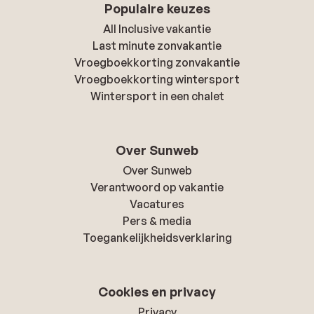
Populaire keuzes
All Inclusive vakantie
Last minute zonvakantie
Vroegboekkorting zonvakantie
Vroegboekkorting wintersport
Wintersport in een chalet
Over Sunweb
Over Sunweb
Verantwoord op vakantie
Vacatures
Pers & media
Toegankelijkheidsverklaring
Cookies en privacy
Privacy