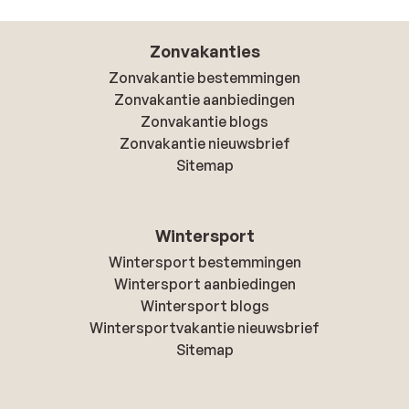
Zonvakanties
Zonvakantie bestemmingen
Zonvakantie aanbiedingen
Zonvakantie blogs
Zonvakantie nieuwsbrief
Sitemap
Wintersport
Wintersport bestemmingen
Wintersport aanbiedingen
Wintersport blogs
Wintersportvakantie nieuwsbrief
Sitemap