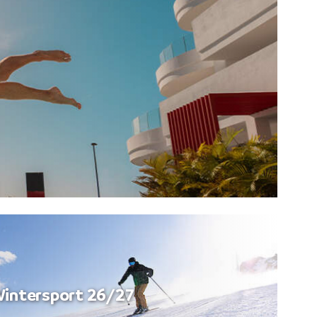
intersport 26/27