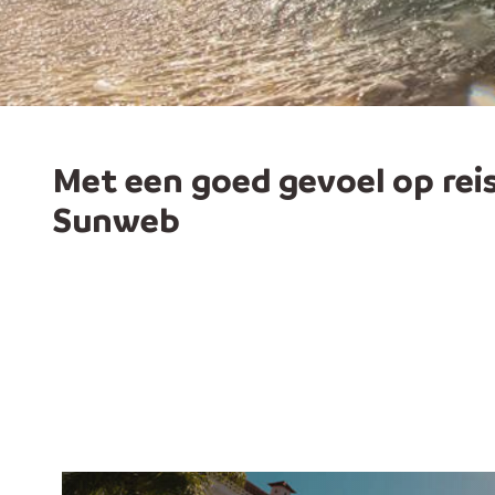
Met een goed gevoel op rei
Sunweb