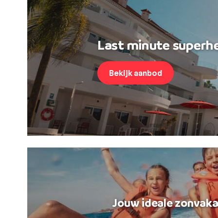
Last minute superhe
Bekijk aanbod
Jouw ideale zonvaka