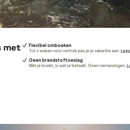
s met
Flexibel omboeken
Tot 6 weken voor vertrek pas je je vakantie aan.
Lees
Geen brandstoftoeslag
Wat je boekt, is wat je betaalt. Geen verrassingen.
L