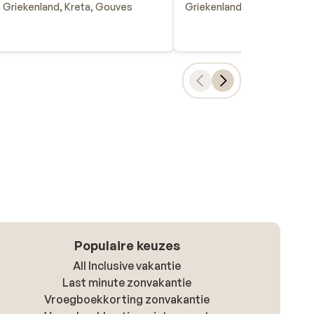
Griekenland, Kreta, Gouves
Griekenland, Kos, Mastichar
Populaire keuzes
All Inclusive vakantie
Last minute zonvakantie
Vroegboekkorting zonvakantie