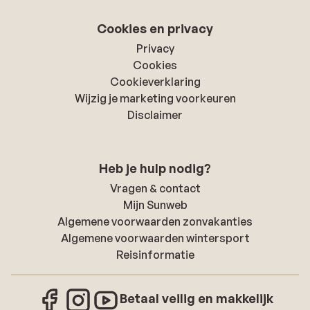
Cookies en privacy
Privacy
Cookies
Cookieverklaring
Wijzig je marketing voorkeuren
Disclaimer
Heb je hulp nodig?
Vragen & contact
Mijn Sunweb
Algemene voorwaarden zonvakanties
Algemene voorwaarden wintersport
Reisinformatie
Betaal veilig en makkelijk