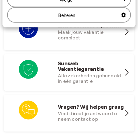
Beheren
Extra services bijboeken
Maak jouw vakantie
compleet
Sunweb
Vakantiegarantie
Alle zekerheden gebundeld
in één garantie
Vragen? Wij helpen graag
Vind direct je antwoord of
neem contact op