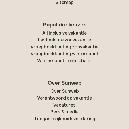
Sitemap
Populaire keuzes
All Inclusive vakantie
Last minute zonvakantie
Vroegboekkorting zonvakantie
Vroegboekkorting wintersport
Wintersport in een chalet
Over Sunweb
Over Sunweb
Verantwoord op vakantie
Vacatures
Pers & media
Toegankelijkheidsverklaring