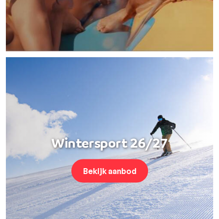
Wintersport 26/27
Bekijk aanbod