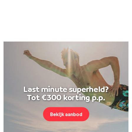
Last minute superheld?
Tot €300 korting p.p.
Bekijk aanbod