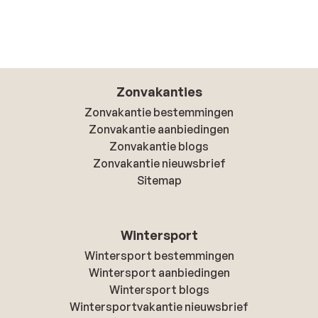
Zonvakanties
Zonvakantie bestemmingen
Zonvakantie aanbiedingen
Zonvakantie blogs
Zonvakantie nieuwsbrief
Sitemap
Wintersport
Wintersport bestemmingen
Wintersport aanbiedingen
Wintersport blogs
Wintersportvakantie nieuwsbrief