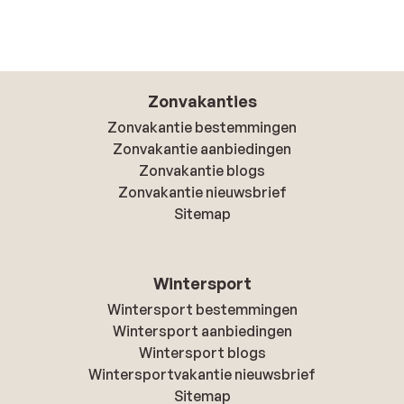
Zonvakanties
Zonvakantie bestemmingen
Zonvakantie aanbiedingen
Zonvakantie blogs
Zonvakantie nieuwsbrief
Sitemap
Wintersport
Wintersport bestemmingen
Wintersport aanbiedingen
Wintersport blogs
Wintersportvakantie nieuwsbrief
Sitemap