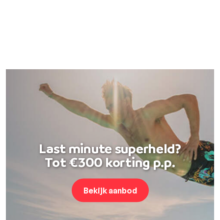
Last minute superheld?
Tot €300 korting p.p.
Bekijk aanbod