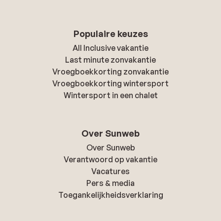
Populaire keuzes
All Inclusive vakantie
Last minute zonvakantie
Vroegboekkorting zonvakantie
Vroegboekkorting wintersport
Wintersport in een chalet
Over Sunweb
Over Sunweb
Verantwoord op vakantie
Vacatures
Pers & media
Toegankelijkheidsverklaring