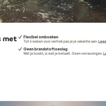
s met
Flexibel omboeken
Tot 6 weken voor vertrek pas je je vakantie aan.
Lees
Geen brandstoftoeslag
Wat je boekt, is wat je betaalt. Geen verrassingen.
L