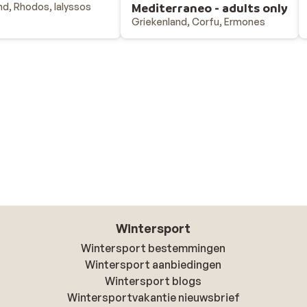
nd, Rhodos, Ialyssos
Mediterraneo - adults only
Griekenland, Corfu, Ermones
Wintersport
Wintersport bestemmingen
Wintersport aanbiedingen
Wintersport blogs
Wintersportvakantie nieuwsbrief