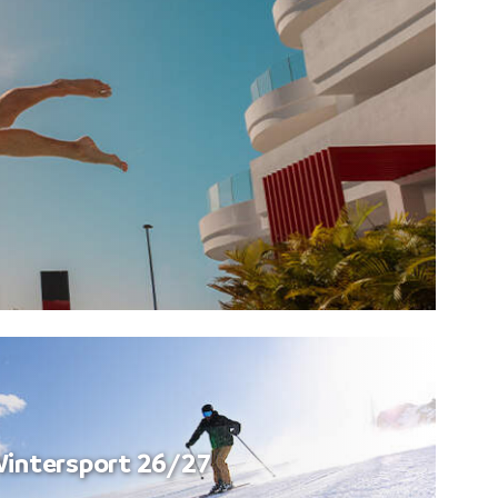
intersport 26/27