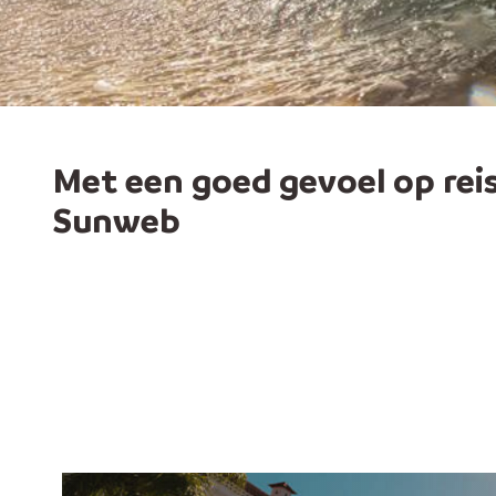
Met een goed gevoel op rei
Sunweb