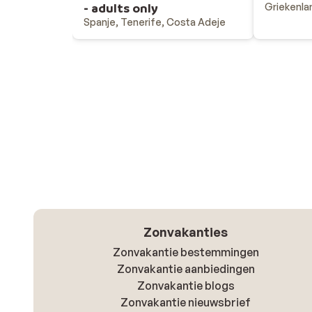
- adults only
Griekenla
Spanje, Tenerife, Costa Adeje
Zonvakanties
Zonvakantie bestemmingen
Zonvakantie aanbiedingen
Zonvakantie blogs
Zonvakantie nieuwsbrief