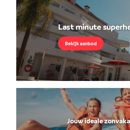
Last minute superhe
Bekijk aanbod
Jouw ideale zonvaka