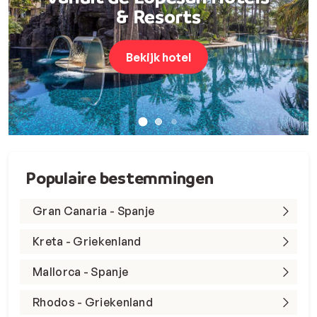
& Resorts
Bekijk hotel
Populaire bestemmingen
Gran Canaria - Spanje
Kreta - Griekenland
Mallorca - Spanje
Rhodos - Griekenland