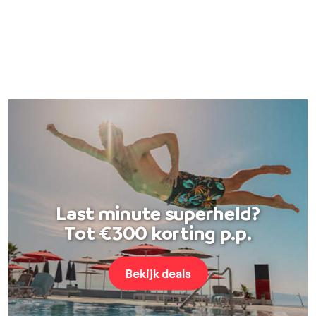
Last minute superheld?
Tot €300 korting p.p.
Bekijk deals