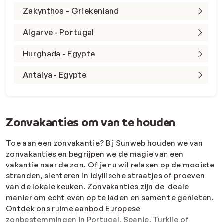
Zakynthos - Griekenland
Algarve - Portugal
Hurghada - Egypte
Antalya - Egypte
Zonvakanties om van te houden
Toe aan een zonvakantie? Bij Sunweb houden we van
zonvakanties en begrijpen we de magie van een
vakantie naar de zon. Of je nu wil relaxen op de mooiste
stranden, slenteren in idyllische straatjes of proeven
van de lokale keuken. Zonvakanties zijn de ideale
manier om echt even op te laden en samen te genieten.
Ontdek ons ruime aanbod Europese
zonbestemmingen
in Portugal,
Spanje
, Turkije of