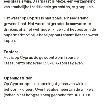
een glaasje wijn. Daarnaast is Meze, een verzameling
van smakelijke traditionele gerechten, erg populair.
Het water op Cyprus is niet zoals je in Nederland
gewend bent. Het wordt afgeraden kraanwater te
drinken, al is het wel mogelijk. Je kunt het beste in de
supermarkt of bij je hotel/appartement flessen water
kopen.
Fooien:
Het is op Cyprus de gewoonte om in bars en
restaurants ongeveer 5%-10% fooi te geven.
Openingstijden:
Op Cyprus lopen de openingstijdens van winkels
behoorlijk uiteen. Over het algemeen zijn de winkels
(zeker in het hoogseizoen) geopend tot 00.00 uur.