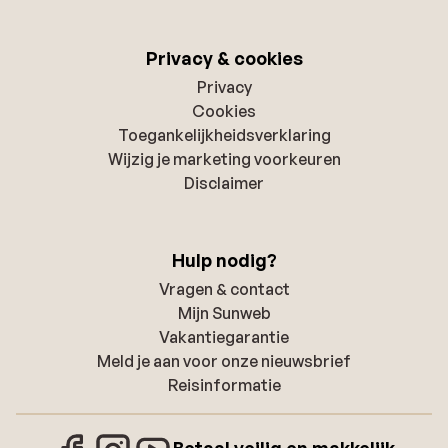
Privacy & cookies
Privacy
Cookies
Toegankelijkheidsverklaring
Wijzig je marketing voorkeuren
Disclaimer
Hulp nodig?
Vragen & contact
Mijn Sunweb
Vakantiegarantie
Meld je aan voor onze nieuwsbrief
Reisinformatie
Betaal veilig en makkelijk