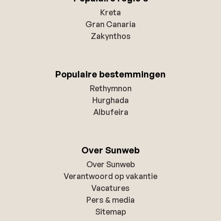
Kreta
Gran Canaria
Zakynthos
Populaire bestemmingen
Rethymnon
Hurghada
Albufeira
Over Sunweb
Over Sunweb
Verantwoord op vakantie
Vacatures
Pers & media
Sitemap