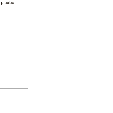
 plaats: