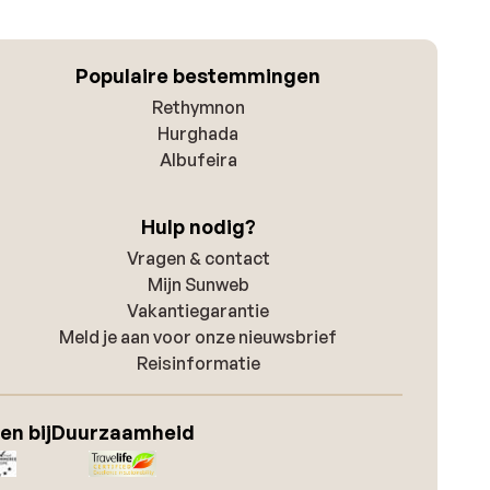
Populaire bestemmingen
Rethymnon
Hurghada
Albufeira
Hulp nodig?
Vragen & contact
Mijn Sunweb
Vakantiegarantie
Meld je aan voor onze nieuwsbrief
Reisinformatie
en bij
Duurzaamheid