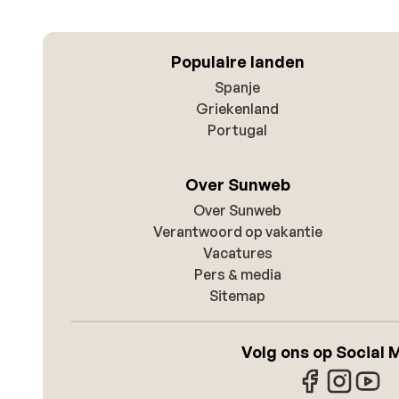
Populaire landen
Spanje
Griekenland
Portugal
Over Sunweb
Over Sunweb
Verantwoord op vakantie
Vacatures
Pers & media
Sitemap
Volg ons op Social 