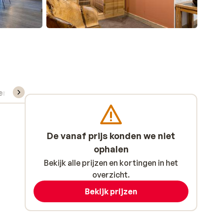
verhuur
De vanaf prijs konden we niet
ophalen
Bekijk alle prijzen en kortingen in het
overzicht.
Bekijk prijzen