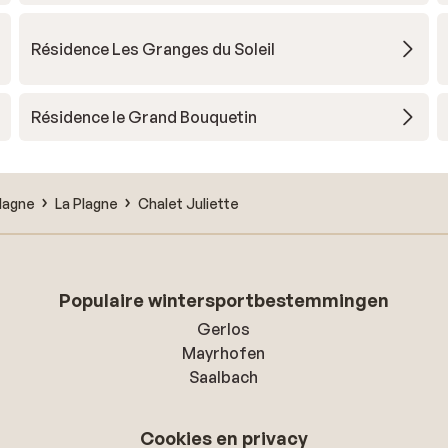
Résidence Les Granges du Soleil
Résidence le Grand Bouquetin
lagne
La Plagne
Chalet Juliette
Populaire wintersportbestemmingen
Gerlos
Mayrhofen
Saalbach
Cookies en privacy