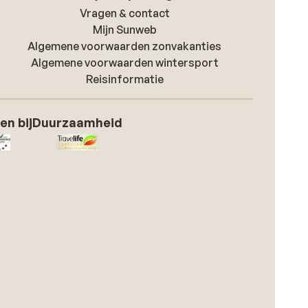
Vragen & contact
Mijn Sunweb
Algemene voorwaarden zonvakanties
Algemene voorwaarden wintersport
Reisinformatie
en bij
Duurzaamheid