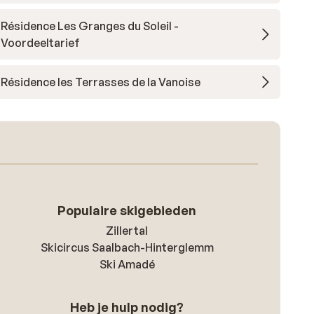
Résidence Les Granges du Soleil -
Voordeeltarief
Résidence les Terrasses de la Vanoise
Populaire skigebieden
Zillertal
Skicircus Saalbach-Hinterglemm
Ski Amadé
Heb je hulp nodig?