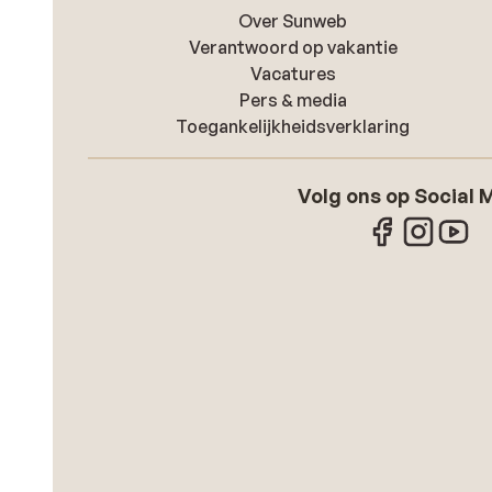
Over Sunweb
Verantwoord op vakantie
Vacatures
Pers & media
Toegankelijkheidsverklaring
Volg ons op Social 