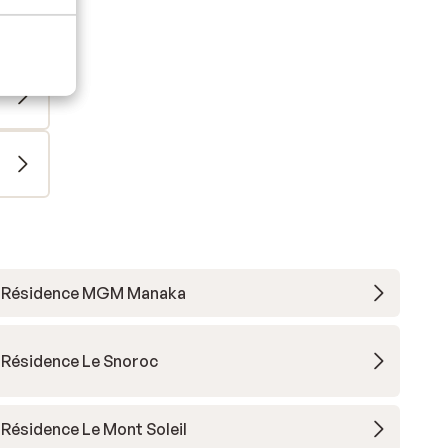
Résidence MGM Manaka
Résidence Le Snoroc
Résidence Le Mont Soleil