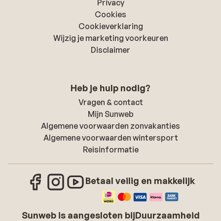
Privacy
Cookies
Cookieverklaring
Wijzig je marketing voorkeuren
Disclaimer
Heb je hulp nodig?
Vragen & contact
Mijn Sunweb
Algemene voorwaarden zonvakanties
Algemene voorwaarden wintersport
Reisinformatie
Betaal veilig en makkelijk
Sunweb is aangesloten bij
Duurzaamheid