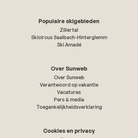
Populaire skigebieden
Zillertal
Skicircus Saalbach-Hinterglemm
Ski Amadé
Over Sunweb
Over Sunweb
Verantwoord op vakantie
Vacatures
Pers & media
Toegankelijkheidsverklaring
Cookies en privacy