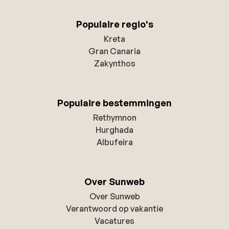
Populaire regio's
Kreta
Gran Canaria
Zakynthos
Populaire bestemmingen
Rethymnon
Hurghada
Albufeira
Over Sunweb
Over Sunweb
Verantwoord op vakantie
Vacatures