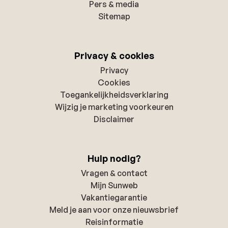
Pers & media
Sitemap
Privacy & cookies
Privacy
Cookies
Toegankelijkheidsverklaring
Wijzig je marketing voorkeuren
Disclaimer
Hulp nodig?
Vragen & contact
Mijn Sunweb
Vakantiegarantie
Meld je aan voor onze nieuwsbrief
Reisinformatie