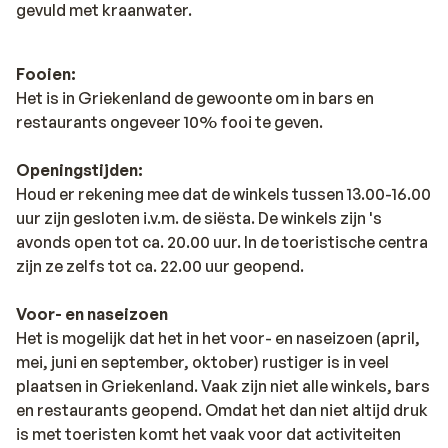
gevuld met kraanwater.
Fooien:
Het is in Griekenland de gewoonte om in bars en
restaurants ongeveer 10% fooi te geven.
Openingstijden:
Houd er rekening mee dat de winkels tussen 13.00-16.00
uur zijn gesloten i.v.m. de siësta. De winkels zijn 's
avonds open tot ca. 20.00 uur. In de toeristische centra
zijn ze zelfs tot ca. 22.00 uur geopend.
Voor- en naseizoen
Het is mogelijk dat het in het voor- en naseizoen (april,
mei, juni en september, oktober) rustiger is in veel
plaatsen in Griekenland. Vaak zijn niet alle winkels, bars
en restaurants geopend. Omdat het dan niet altijd druk
is met toeristen komt het vaak voor dat activiteiten