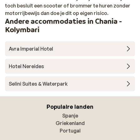
toch besluit een scooter of brommer te huren zonder
motorrijbewijs dan doe je dit op eigen risico.
Andere accommodaties in Chania -
Kolymbari
Avra Imperial Hotel
Hotel Nereides
Selini Suites & Waterpark
Populaire landen
Spanje
Griekenland
Portugal