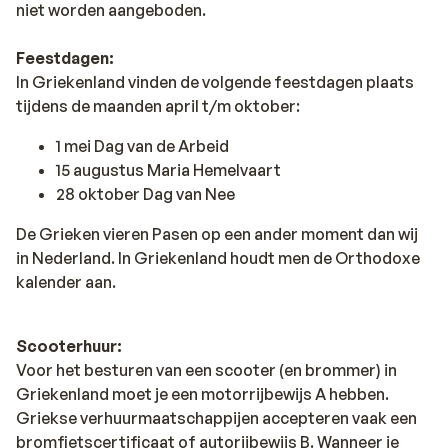
niet worden aangeboden.
Feestdagen:
In Griekenland vinden de volgende feestdagen plaats
tijdens de maanden april t/m oktober:
1 mei Dag van de Arbeid
15 augustus Maria Hemelvaart
28 oktober Dag van Nee
De Grieken vieren Pasen op een ander moment dan wij
in Nederland. In Griekenland houdt men de Orthodoxe
kalender aan.
Scooterhuur:
Voor het besturen van een scooter (en brommer) in
Griekenland moet je een motorrijbewijs A hebben.
Griekse verhuurmaatschappijen accepteren vaak een
bromfietscertificaat of autorijbewijs B. Wanneer je