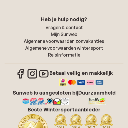
Heb je hulp nodig?
Vragen & contact
Mijn Sunweb
Algemene voorwaarden zonvakanties
Algemene voorwaarden wintersport
Reisinformatie
Betaal veilig en makkelijk
Sunweb is aangesloten bij
Duurzaamheid
Beste Wintersportaanbieder