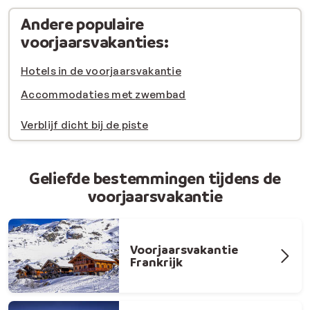
Andere populaire
voorjaarsvakanties:
Hotels in de voorjaarsvakantie
Accommodaties met
zwembad
Verblijf dicht bij de piste
Geliefde bestemmingen tijdens de
voorjaarsvakantie
Voorjaarsvakantie
Frankrijk