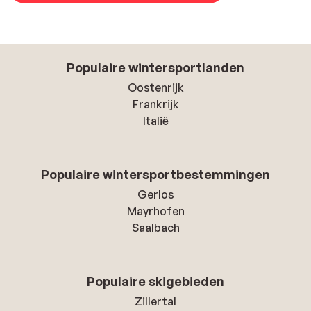
Populaire wintersportlanden
Oostenrijk
Frankrijk
Italië
Populaire wintersportbestemmingen
Gerlos
Mayrhofen
Saalbach
Populaire skigebieden
Zillertal