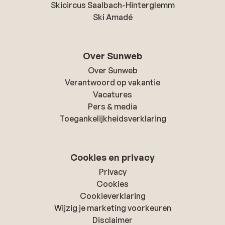
Skicircus Saalbach-Hinterglemm
Ski Amadé
Over Sunweb
Over Sunweb
Verantwoord op vakantie
Vacatures
Pers & media
Toegankelijkheidsverklaring
Cookies en privacy
Privacy
Cookies
Cookieverklaring
Wijzig je marketing voorkeuren
Disclaimer