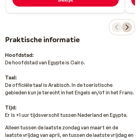
Praktische informatie
Hoofdstad:
De hoofdstad van Egypte is Cairo.
Taal:
De officiële taal is Arabisch. In de toeristische
gebieden kun je terecht in het Engels en/of in het Frans.
Tijd:
Er is +1 uur tijdsverschil tussen Nederland en Egypte.
Alleen tussen de laatste zondag van maart en de
laatste vrijdag van april, en tussen de laatste vrijdag en