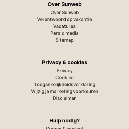
Over Sunweb
Over Sunweb
Verantwoord op vakantie
Vacatures
Pers & media
Sitemap
Privacy & cookies
Privacy
Cookies
Toegankelijkheidsverklaring
Wijzig je marketing voorkeuren
Disclaimer
Hulp nodig?
Vragen & contact