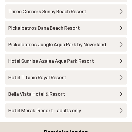
Three Corners Sunny Beach Resort
Pickalbatros Dana Beach Resort
Pickalbatros Jungle Aqua Park by Neverland
Hotel Sunrise Azalea Aqua Park Resort
Hotel Titanic Royal Resort
Bella Vista Hotel & Resort
Hotel Meraki Resort - adults only
Populaire landen