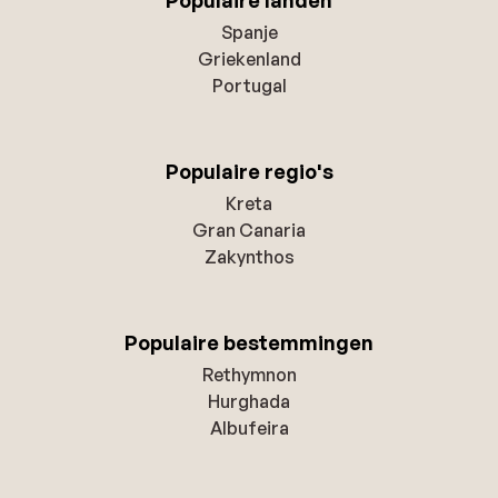
Spanje
Griekenland
Portugal
Populaire regio's
Kreta
Gran Canaria
Zakynthos
Populaire bestemmingen
Rethymnon
Hurghada
Albufeira