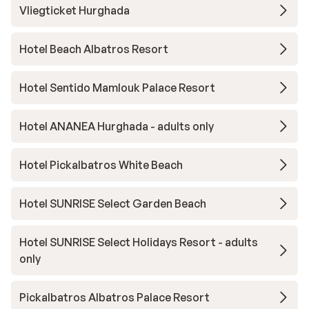
Vliegticket Hurghada
Hotel Beach Albatros Resort
Hotel Sentido Mamlouk Palace Resort
Hotel ANANEA Hurghada - adults only
Hotel Pickalbatros White Beach
Hotel SUNRISE Select Garden Beach
Hotel SUNRISE Select Holidays Resort - adults
only
Pickalbatros Albatros Palace Resort