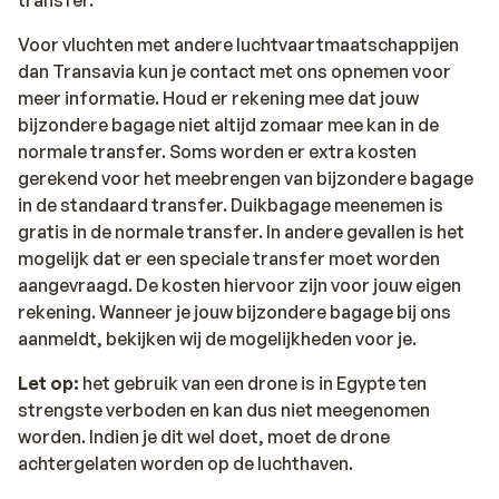
Voor vluchten met andere luchtvaartmaatschappijen
dan Transavia kun je contact met ons opnemen voor
meer informatie. Houd er rekening mee dat jouw
bijzondere bagage niet altijd zomaar mee kan in de
normale transfer. Soms worden er extra kosten
gerekend voor het meebrengen van bijzondere bagage
in de standaard transfer. Duikbagage meenemen is
gratis in de normale transfer. In andere gevallen is het
mogelijk dat er een speciale transfer moet worden
aangevraagd. De kosten hiervoor zijn voor jouw eigen
rekening. Wanneer je jouw bijzondere bagage bij ons
aanmeldt, bekijken wij de mogelijkheden voor je.
Let op:
het gebruik van een drone is in Egypte ten
strengste verboden en kan dus niet meegenomen
worden. Indien je dit wel doet, moet de drone
achtergelaten worden op de luchthaven.