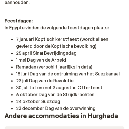
aanhouden.
Feestdagen:
In Egypte vinden de volgende feestdagen plaats:
7 januari Koptisch kerstfeest (wordt alleen
gevierd door de Koptische bevolking)
25 april Sinaï Bevrijdingsdag
1 mei Dag van de Arbeid
Ramadan (verschilt jaarlijks in data)
18 juni Dag van de ontruiming van het Suezkanaal
23 juli Dag van de Revolutie
30 juli tot en met 3 augustus Offerfeest
6 oktober Dag van de Strijdkrachten
24 oktober Suezdag
23 december Dag van de overwinning
Andere accommodaties in Hurghada