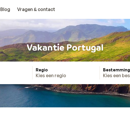
Blog
Vragen & contact
Vakantie Portugal
Regio
Bestemming
Kies een regio
Kies een be