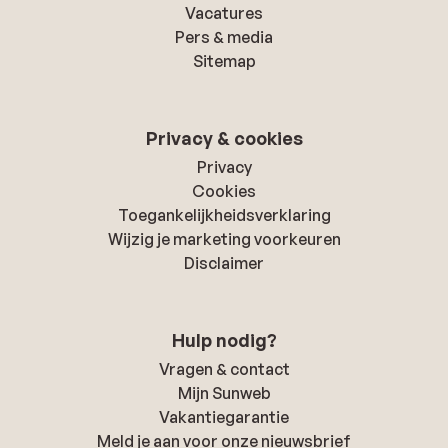
Vacatures
Pers & media
Sitemap
Privacy & cookies
Privacy
Cookies
Toegankelijkheidsverklaring
Wijzig je marketing voorkeuren
Disclaimer
Hulp nodig?
Vragen & contact
Mijn Sunweb
Vakantiegarantie
Meld je aan voor onze nieuwsbrief