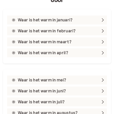
Waar is het warm in januari?
Waar is het warm in februari?
Waar is het warm in maart?
Waar is het warm in april?
Waar is het warm in mei?
Waar is het warm in juni?
Waar is het warm in juli?
Waar is het warm in augustus?