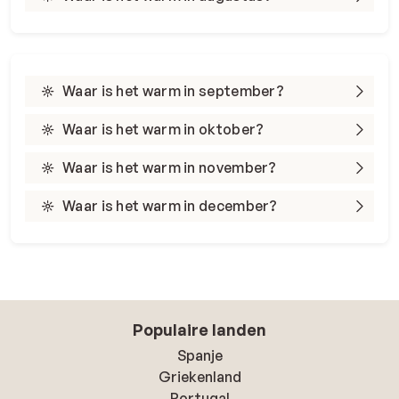
Waar is het warm in september?
Waar is het warm in oktober?
Waar is het warm in november?
Waar is het warm in december?
Populaire landen
Spanje
Griekenland
Portugal