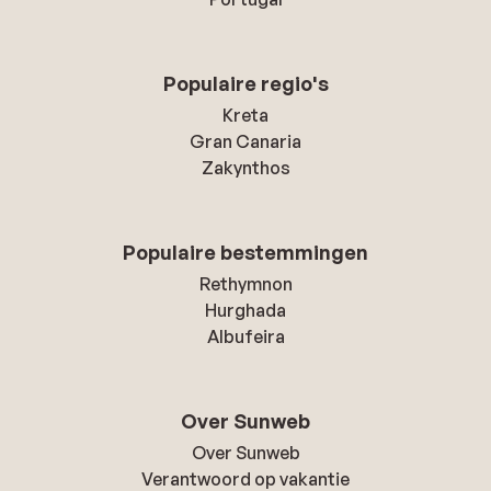
Populaire regio's
Kreta
Gran Canaria
Zakynthos
Populaire bestemmingen
Rethymnon
Hurghada
Albufeira
Over Sunweb
Over Sunweb
Verantwoord op vakantie