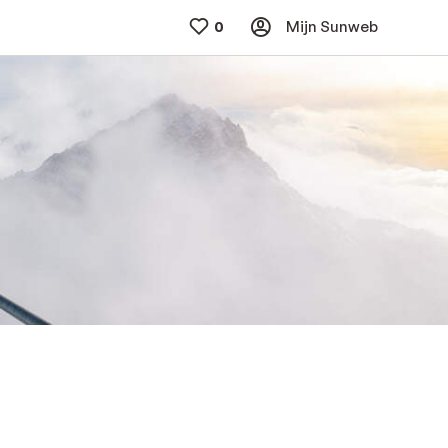
Mijn Sunweb