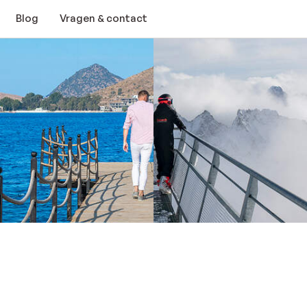
Blog
Vragen & contact