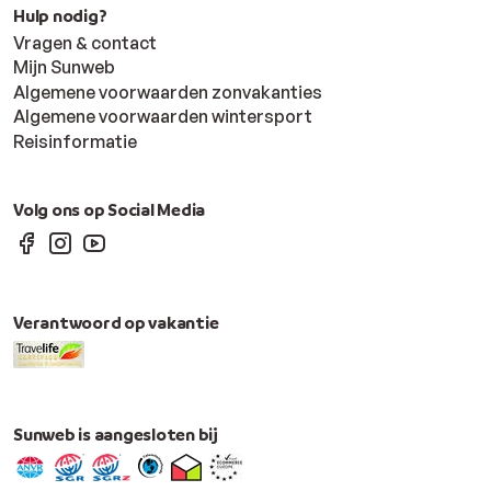
Hulp nodig?
Vragen & contact
Mijn Sunweb
Algemene voorwaarden zonvakanties
Algemene voorwaarden wintersport
Reisinformatie
Volg ons op Social Media
Verantwoord op vakantie
Sunweb is aangesloten bij