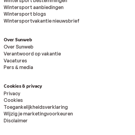
Wintersport bestemmingen
Wintersport aanbiedingen
Wintersport blogs
Wintersportvakantie nieuwsbrief
Over Sunweb
Over Sunweb
Verantwoord op vakantie
Vacatures
Pers & media
Cookies & privacy
Privacy
Cookies
Toegankelijkheidsverklaring
Wijzig je marketingvoorkeuren
Disclaimer