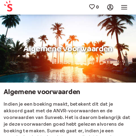
Algemene voorwaarden
Algemene voorwaarden
Indien je een boeking maakt, betekent dit dat je
akkoord gaat met de ANVR-voorwaarden en de
voorwaarden van Sunweb. Het is daarom belangrijk dat
je deze voorwaarden goed hebt gelezen alvorens de
boeking te maken. Sunweb gaat er, indien je een