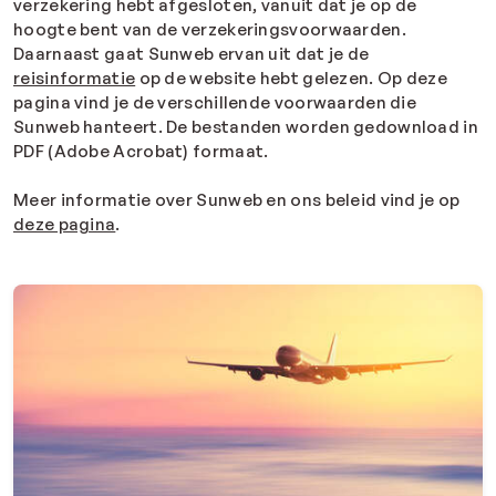
verzekering hebt afgesloten, vanuit dat je op de
hoogte bent van de verzekeringsvoorwaarden.
Daarnaast gaat Sunweb ervan uit dat je de
reisinformatie
op de website hebt gelezen. Op deze
pagina vind je de verschillende voorwaarden die
Sunweb hanteert. De bestanden worden gedownload in
PDF (Adobe Acrobat) formaat.
Meer informatie over Sunweb en ons beleid vind je op
deze pagina
.