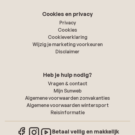
Cookies en privacy
Privacy
Cookies
Cookieverklaring
Wijzig je marketing voorkeuren
Disclaimer
Heb je hulp nodig?
Vragen & contact
Mijn Sunweb
Algemene voorwaarden zonvakanties
Algemene voorwaarden wintersport
Reisinformatie
Betaal veilig en makkelijk