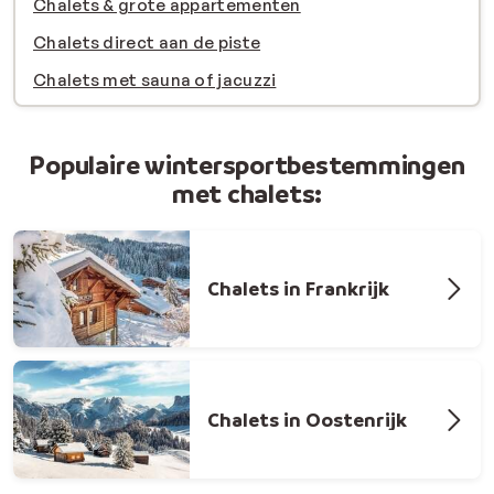
Chalets & grote appartementen
Chalets direct aan de piste
Chalets met sauna of jacuzzi
Populaire wintersportbestemmingen
met chalets:
Chalets in Frankrijk
Chalets in Oostenrijk