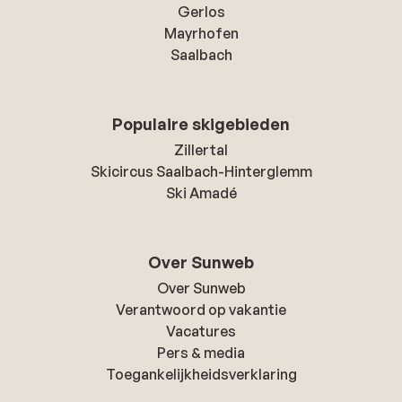
Gerlos
Mayrhofen
Saalbach
Populaire skigebieden
Zillertal
Skicircus Saalbach-Hinterglemm
Ski Amadé
Over Sunweb
Over Sunweb
Verantwoord op vakantie
Vacatures
Pers & media
Toegankelijkheidsverklaring