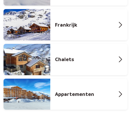
Frankrijk
Chalets
Appartementen