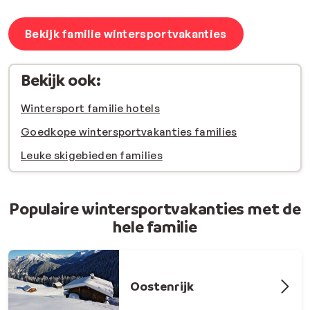
Bekijk familie wintersportvakanties
Bekijk ook:
Wintersport familie hotels
Goedkope wintersportvakanties families
Leuke skigebieden families
Populaire wintersportvakanties met de
hele familie
Oostenrijk