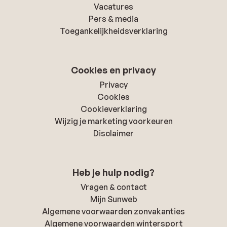
Vacatures
Pers & media
Toegankelijkheidsverklaring
Cookies en privacy
Privacy
Cookies
Cookieverklaring
Wijzig je marketing voorkeuren
Disclaimer
Heb je hulp nodig?
Vragen & contact
Mijn Sunweb
Algemene voorwaarden zonvakanties
Algemene voorwaarden wintersport