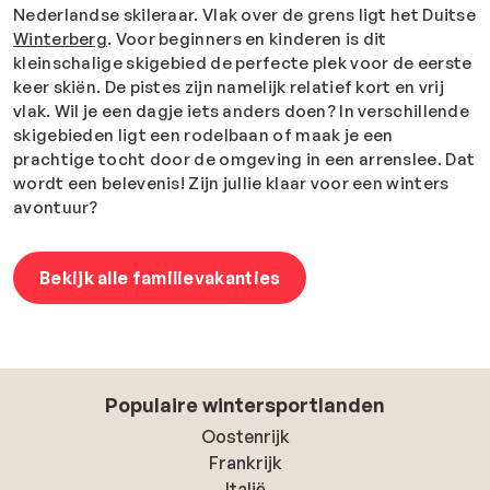
Nederlandse skileraar. Vlak over de grens ligt het Duitse
Winterberg
. Voor beginners en kinderen is dit
kleinschalige skigebied de perfecte plek voor de eerste
keer skiën. De pistes zijn namelijk relatief kort en vrij
vlak. Wil je een dagje iets anders doen? In verschillende
skigebieden ligt een rodelbaan of maak je een
prachtige tocht door de omgeving in een arrenslee. Dat
wordt een belevenis! Zijn jullie klaar voor een winters
avontuur?
Bekijk alle familievakanties
Populaire wintersportlanden
Oostenrijk
Frankrijk
Italië