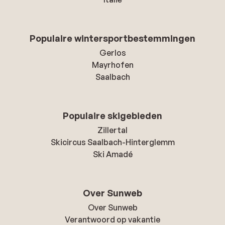
Populaire wintersportbestemmingen
Gerlos
Mayrhofen
Saalbach
Populaire skigebieden
Zillertal
Skicircus Saalbach-Hinterglemm
Ski Amadé
Over Sunweb
Over Sunweb
Verantwoord op vakantie