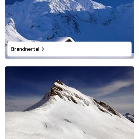
Brandnertal