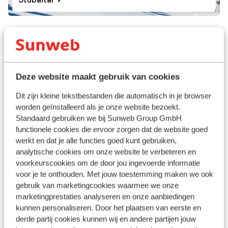
Deze website maakt gebruik van cookies
Dit zijn kleine tekstbestanden die automatisch in je browser
worden geïnstalleerd als je onze website bezoekt.
Standaard gebruiken we bij Sunweb Group GmbH
functionele cookies die ervoor zorgen dat de website goed
2 Lander Skiarena
werkt en dat je alle functies goed kunt gebruiken,
analytische cookies om onze website te verbeteren en
voorkeurscookies om de door jou ingevoerde informatie
voor je te onthouden. Met jouw toestemming maken we ook
gebruik van marketingcookies waarmee we onze
marketingprestaties analyseren en onze aanbiedingen
kunnen personaliseren. Door het plaatsen van eerste en
derde partij cookies kunnen wij en andere partijen jouw