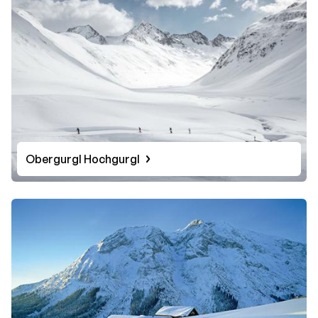
Obergurgl Hochgurgl