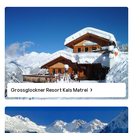
Grossglockner Resort Kals Matrei