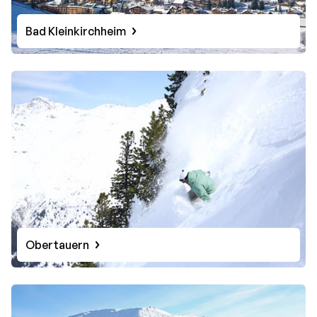
Bad Kleinkirchheim
Obertauern