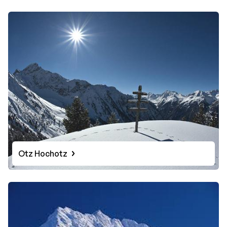
Otz Hochotz