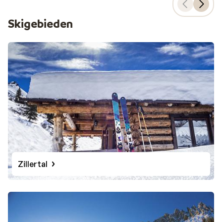
Skigebieden
Zillertal