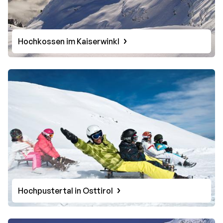
Hochkossen im Kaiserwinkl
Hochpustertal in Osttirol