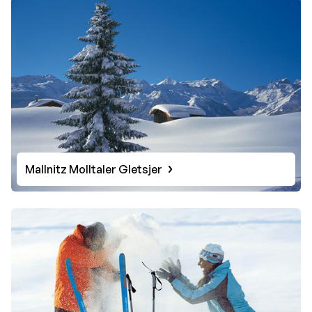
Mallnitz Molltaler Gletsjer