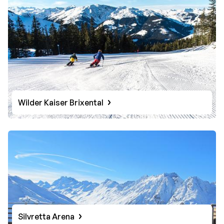
Wilder Kaiser Brixental
Silvretta Arena