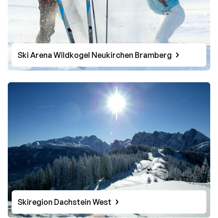
Ski Arena Wildkogel Neukirchen Bramberg
Skiregion Dachstein West