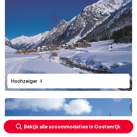
Hochzeiger
Bekijk alle accommodaties in Oostenrijk