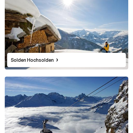
Solden Hochsolden