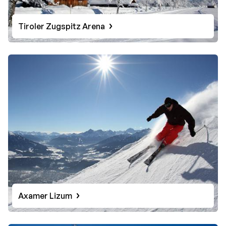
Tiroler Zugspitz Arena
Axamer Lizum