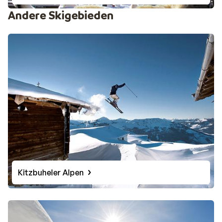
Andere Skigebieden
Kitzbuheler Alpen