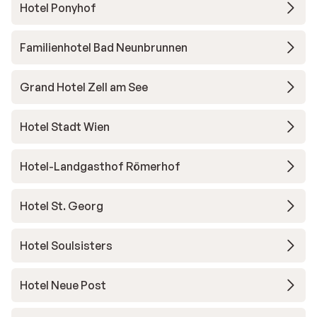
Hotel Ponyhof
Familienhotel Bad Neunbrunnen
Grand Hotel Zell am See
Hotel Stadt Wien
Hotel-Landgasthof Römerhof
Hotel St. Georg
Hotel Soulsisters
Hotel Neue Post