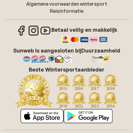
Algemene voorwaarden wintersport
Reisinformatie
Betaal veilig en makkelijk
Sunweb is aangesloten bij
Duurzaamheid
Beste Wintersportaanbieder