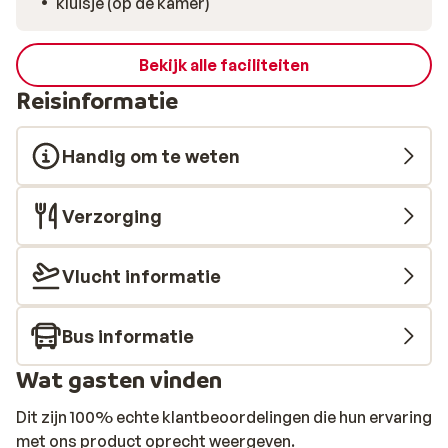
kluisje (op de kamer)
Bekijk alle faciliteiten
Reisinformatie
Handig om te weten
Verzorging
Vlucht informatie
Bus informatie
Wat gasten vinden
Dit zijn 100% echte klantbeoordelingen die hun ervaring
met ons product oprecht weergeven.