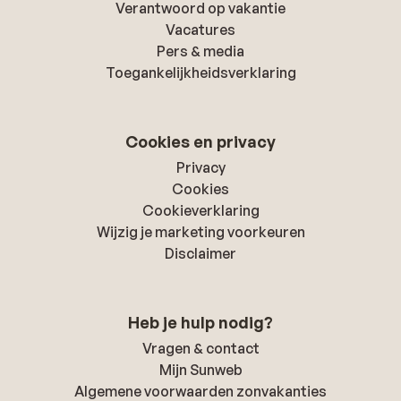
Verantwoord op vakantie
Vacatures
Pers & media
Toegankelijkheidsverklaring
Cookies en privacy
Privacy
Cookies
Cookieverklaring
Wijzig je marketing voorkeuren
Disclaimer
Heb je hulp nodig?
Vragen & contact
Mijn Sunweb
Algemene voorwaarden zonvakanties