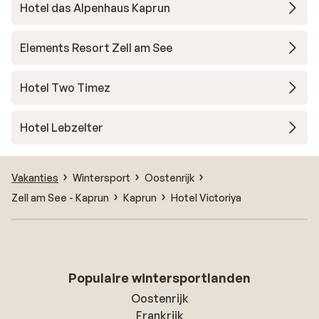
Hotel das Alpenhaus Kaprun
Elements Resort Zell am See
Hotel Two Timez
Hotel Lebzelter
Vakanties
Wintersport
Oostenrijk
Zell am See - Kaprun
Kaprun
Hotel Victoriya
Populaire wintersportlanden
Oostenrijk
Frankrijk