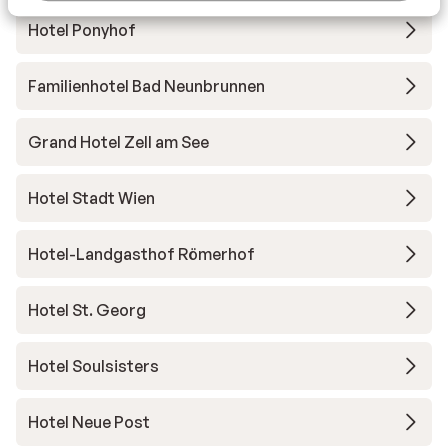
Hotel Ponyhof
Familienhotel Bad Neunbrunnen
Grand Hotel Zell am See
Hotel Stadt Wien
Hotel-Landgasthof Römerhof
Hotel St. Georg
Hotel Soulsisters
Hotel Neue Post