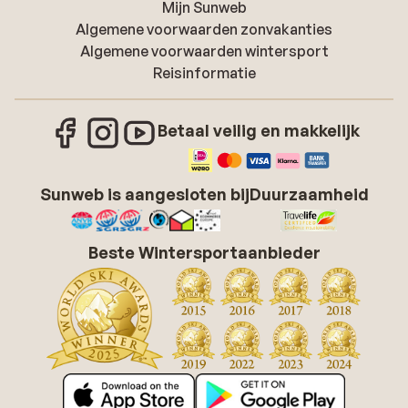
Mijn Sunweb
Algemene voorwaarden zonvakanties
Algemene voorwaarden wintersport
Reisinformatie
Betaal veilig en makkelijk
Sunweb is aangesloten bij
Duurzaamheid
Beste Wintersportaanbieder