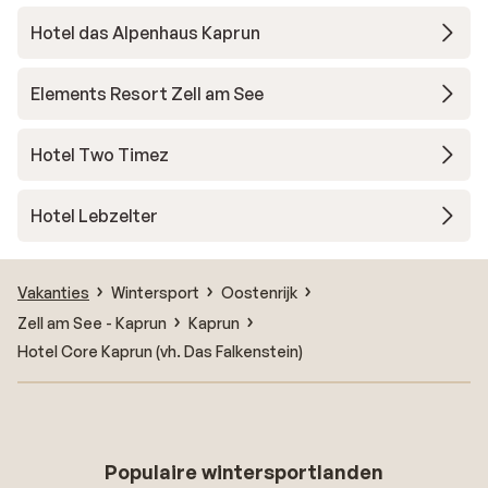
Hotel das Alpenhaus Kaprun
Elements Resort Zell am See
Hotel Two Timez
Hotel Lebzelter
Vakanties
Wintersport
Oostenrijk
Zell am See - Kaprun
Kaprun
Hotel Core Kaprun (vh. Das Falkenstein)
Populaire wintersportlanden