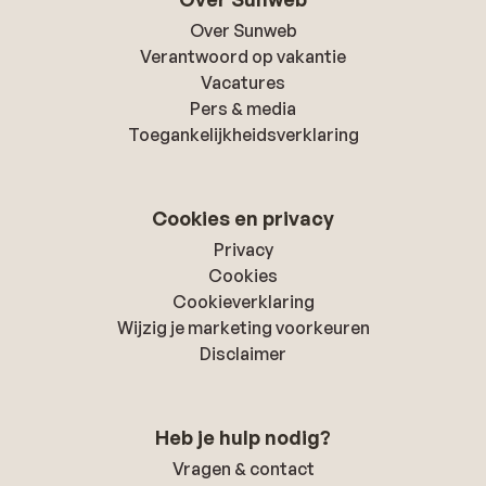
Over Sunweb
Verantwoord op vakantie
Vacatures
Pers & media
Toegankelijkheidsverklaring
Cookies en privacy
Privacy
Cookies
Cookieverklaring
Wijzig je marketing voorkeuren
Disclaimer
Heb je hulp nodig?
Vragen & contact