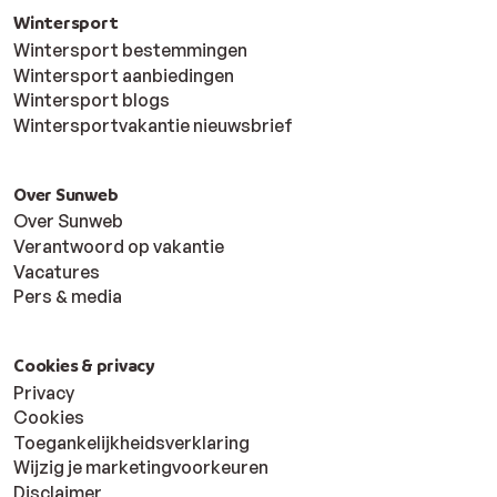
Wintersport
Wintersport bestemmingen
Wintersport aanbiedingen
Wintersport blogs
Wintersportvakantie nieuwsbrief
Over Sunweb
Over Sunweb
Verantwoord op vakantie
Vacatures
Pers & media
Cookies & privacy
Privacy
Cookies
Toegankelijkheidsverklaring
Wijzig je marketingvoorkeuren
Disclaimer