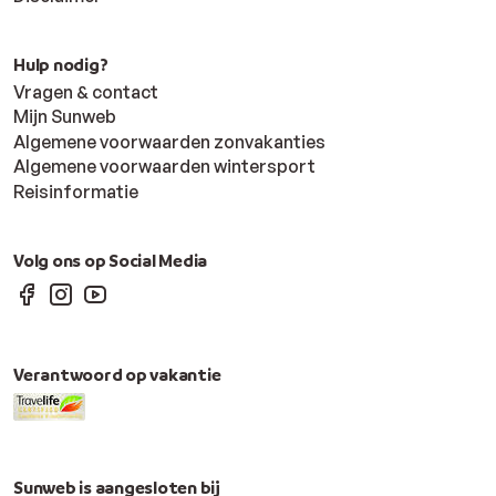
Hulp nodig?
Vragen & contact
Mijn Sunweb
Algemene voorwaarden zonvakanties
Algemene voorwaarden wintersport
Reisinformatie
Volg ons op Social Media
Verantwoord op vakantie
Sunweb is aangesloten bij