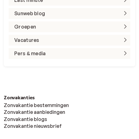
Sunweb blog
Groepen
Vacatures
Pers & media
Zonvakanties
Zonvakantie bestemmingen
Zonvakantie aanbiedingen
Zonvakantie blogs
Zonvakantie nieuwsbrief