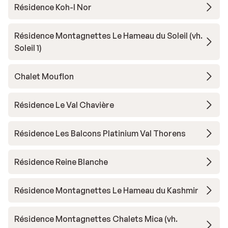
Résidence Koh-I Nor
Résidence Montagnettes Le Hameau du Soleil (vh.
Soleil 1)
Chalet Mouflon
Résidence Le Val Chavière
Résidence Les Balcons Platinium Val Thorens
Résidence Reine Blanche
Résidence Montagnettes Le Hameau du Kashmir
Résidence Montagnettes Chalets Mica (vh.