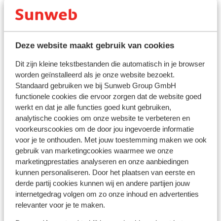
Deze website maakt gebruik van cookies
Dit zijn kleine tekstbestanden die automatisch in je browser
worden geïnstalleerd als je onze website bezoekt.
Standaard gebruiken we bij Sunweb Group GmbH
functionele cookies die ervoor zorgen dat de website goed
werkt en dat je alle functies goed kunt gebruiken,
Val Thorens
analytische cookies om onze website te verbeteren en
voorkeurscookies om de door jou ingevoerde informatie
voor je te onthouden. Met jouw toestemming maken we ook
gebruik van marketingcookies waarmee we onze
marketingprestaties analyseren en onze aanbiedingen
kunnen personaliseren. Door het plaatsen van eerste en
derde partij cookies kunnen wij en andere partijen jouw
internetgedrag volgen om zo onze inhoud en advertenties
relevanter voor je te maken.