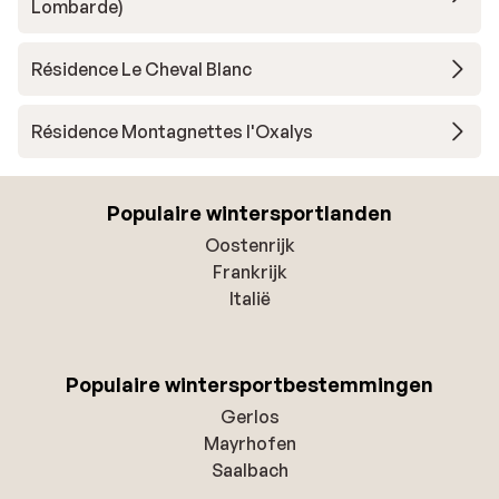
Lombarde)
Résidence Le Cheval Blanc
Résidence Montagnettes l'Oxalys
Populaire wintersportlanden
Oostenrijk
Frankrijk
Italië
Populaire wintersportbestemmingen
Gerlos
Mayrhofen
Saalbach