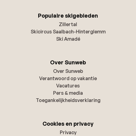
Populaire skigebieden
Zillertal
Skicircus Saalbach-Hinterglemm
Ski Amadé
Over Sunweb
Over Sunweb
Verantwoord op vakantie
Vacatures
Pers & media
Toegankelijkheidsverklaring
Cookies en privacy
Privacy