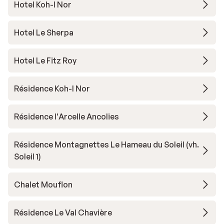
Hotel Koh-I Nor
Hotel Le Sherpa
Hotel Le Fitz Roy
Résidence Koh-I Nor
Résidence l'Arcelle Ancolies
Résidence Montagnettes Le Hameau du Soleil (vh.
Soleil 1)
Chalet Mouflon
Résidence Le Val Chavière