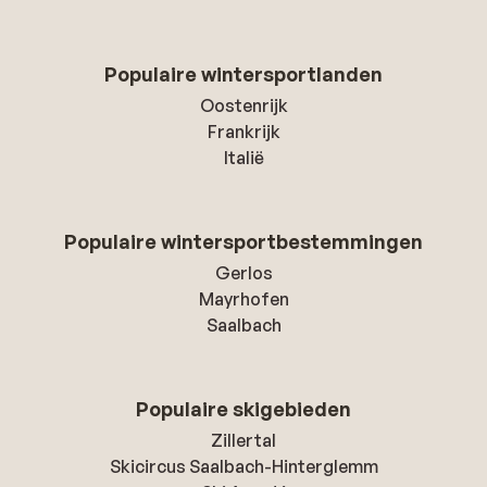
Populaire wintersportlanden
Oostenrijk
Frankrijk
Italië
Populaire wintersportbestemmingen
Gerlos
Mayrhofen
Saalbach
Populaire skigebieden
Zillertal
Skicircus Saalbach-Hinterglemm