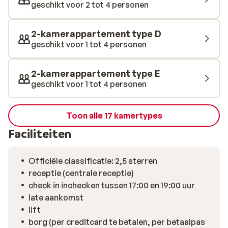
geschikt voor 2 tot 4 personen
2-kamerappartement type D
geschikt voor 1 tot 4 personen
2-kamerappartement type E
geschikt voor 1 tot 4 personen
Toon alle 17 kamertypes
Faciliteiten
Officiële classificatie: 2,5 sterren
receptie (centrale receptie)
check in inchecken tussen 17:00 en 19:00 uur
late aankomst
lift
borg (per creditcard te betalen, per betaalpas