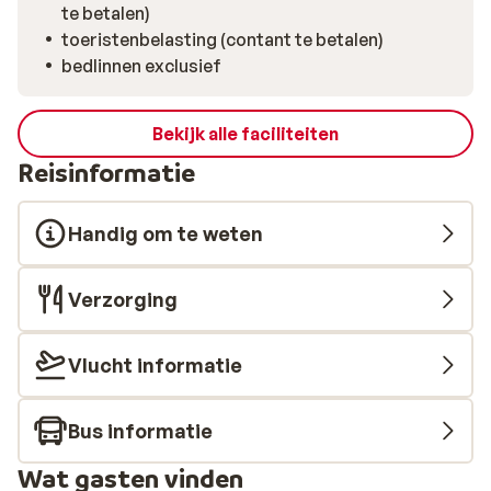
te betalen)
toeristenbelasting (contant te betalen)
bedlinnen exclusief
Bekijk alle faciliteiten
Reisinformatie
Handig om te weten
Verzorging
Vlucht informatie
Bus informatie
Wat gasten vinden