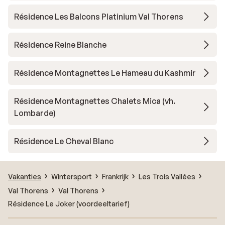
Résidence Les Balcons Platinium Val Thorens
Résidence Reine Blanche
Résidence Montagnettes Le Hameau du Kashmir
Résidence Montagnettes Chalets Mica (vh.
Lombarde)
Résidence Le Cheval Blanc
Vakanties
Wintersport
Frankrijk
Les Trois Vallées
Val Thorens
Val Thorens
Résidence Le Joker (voordeeltarief)