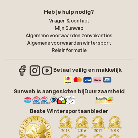
Heb je hulp nodig?
Vragen & contact
Mijn Sunweb
Algemene voorwaarden zonvakanties
Algemene voorwaarden wintersport
Reisinformatie
Betaal veilig en makkelijk
Sunweb is aangesloten bij
Duurzaamheid
Beste Wintersportaanbieder