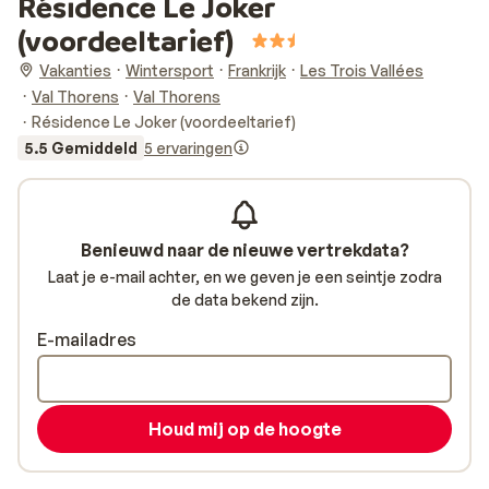
Résidence Le Joker
(voordeeltarief)
Vakanties
Wintersport
Frankrijk
Les Trois Vallées
Val Thorens
Val Thorens
Résidence Le Joker (voordeeltarief)
5.5 Gemiddeld
5 ervaringen
Benieuwd naar de nieuwe vertrekdata?
Laat je e-mail achter, en we geven je een seintje zodra
de data bekend zijn.
E-mailadres
Houd mij op de hoogte