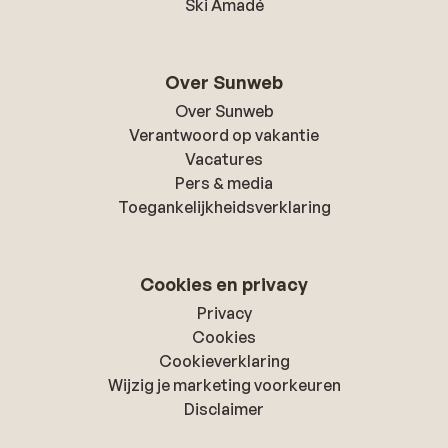
Ski Amadé
Over Sunweb
Over Sunweb
Verantwoord op vakantie
Vacatures
Pers & media
Toegankelijkheidsverklaring
Cookies en privacy
Privacy
Cookies
Cookieverklaring
Wijzig je marketing voorkeuren
Disclaimer