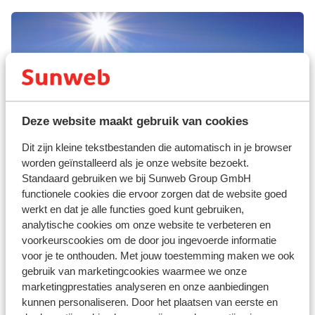
Deze website maakt gebruik van cookies
Dit zijn kleine tekstbestanden die automatisch in je browser
worden geïnstalleerd als je onze website bezoekt.
Aschau
Standaard gebruiken we bij Sunweb Group GmbH
functionele cookies die ervoor zorgen dat de website goed
werkt en dat je alle functies goed kunt gebruiken,
analytische cookies om onze website te verbeteren en
voorkeurscookies om de door jou ingevoerde informatie
voor je te onthouden. Met jouw toestemming maken we ook
gebruik van marketingcookies waarmee we onze
marketingprestaties analyseren en onze aanbiedingen
kunnen personaliseren. Door het plaatsen van eerste en