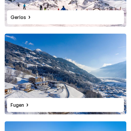
Gerlos
Fugen