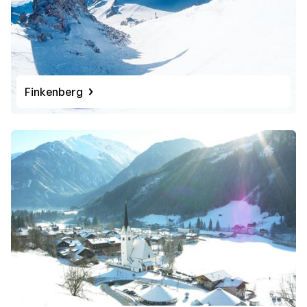
Finkenberg