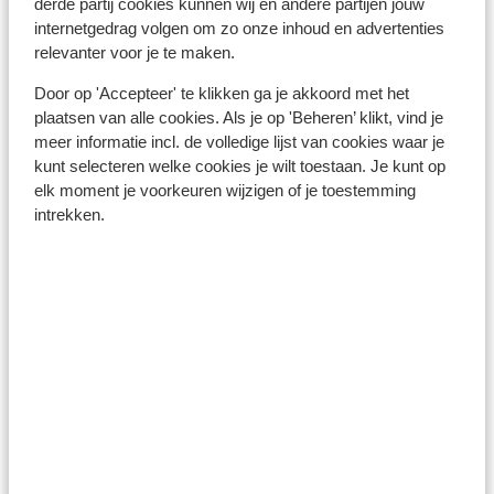
derde partij cookies kunnen wij en andere partijen jouw
internetgedrag volgen om zo onze inhoud en advertenties
relevanter voor je te maken.
Door op 'Accepteer' te klikken ga je akkoord met het
plaatsen van alle cookies. Als je op 'Beheren’ klikt, vind je
Hippach
meer informatie incl. de volledige lijst van cookies waar je
kunt selecteren welke cookies je wilt toestaan. Je kunt op
elk moment je voorkeuren wijzigen of je toestemming
intrekken.
Hart im Zillertal