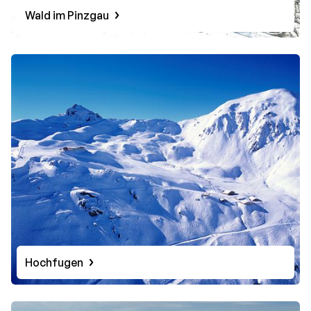
Wald im Pinzgau
Hochfugen