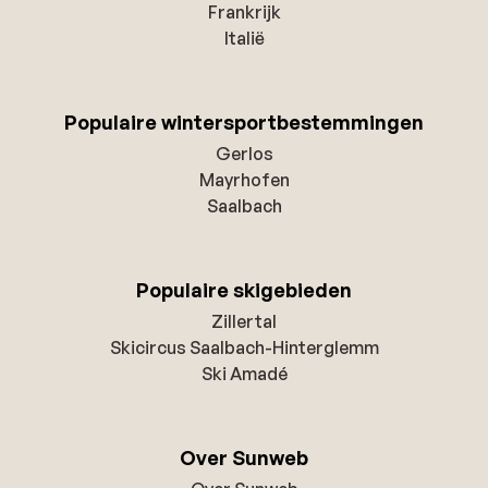
Frankrijk
Italië
Populaire wintersportbestemmingen
Gerlos
Mayrhofen
Saalbach
Populaire skigebieden
Zillertal
Skicircus Saalbach-Hinterglemm
Ski Amadé
Over Sunweb