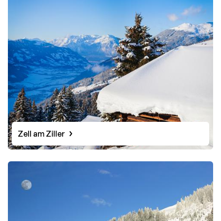
Zell am Ziller