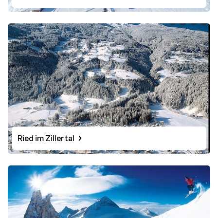
Ried im Zillertal