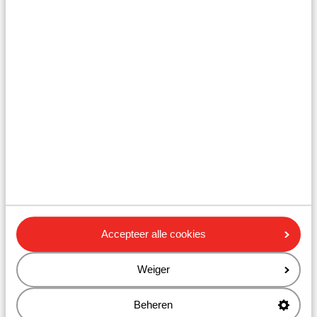
Kaltenbach
Accepteer alle cookies
Weiger
Beheren