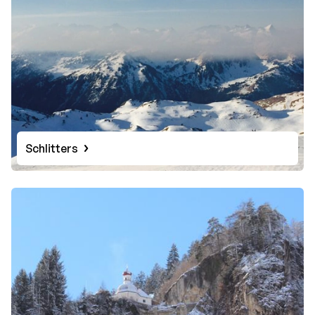
Schlitters