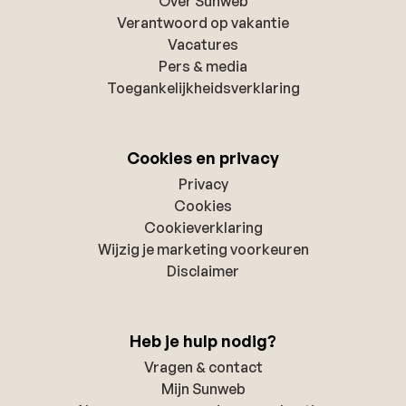
Over Sunweb
Verantwoord op vakantie
Vacatures
Pers & media
Toegankelijkheidsverklaring
Cookies en privacy
Privacy
Cookies
Cookieverklaring
Wijzig je marketing voorkeuren
Disclaimer
Heb je hulp nodig?
Vragen & contact
Mijn Sunweb