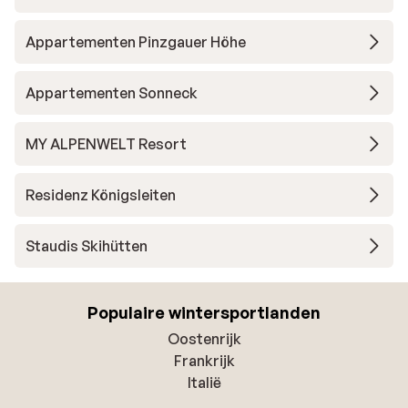
Appartementen Pinzgauer Höhe
Appartementen Sonneck
MY ALPENWELT Resort
Residenz Königsleiten
Staudis Skihütten
Populaire wintersportlanden
Oostenrijk
Frankrijk
Italië