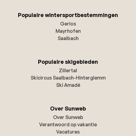
Populaire wintersportbestemmingen
Gerlos
Mayrhofen
Saalbach
Populaire skigebieden
Zillertal
Skicircus Saalbach-Hinterglemm
Ski Amadé
Over Sunweb
Over Sunweb
Verantwoord op vakantie
Vacatures