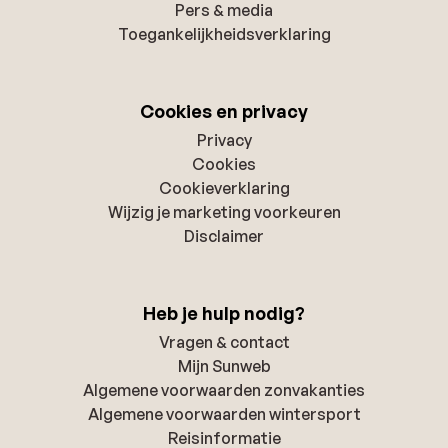
Pers & media
Toegankelijkheidsverklaring
Cookies en privacy
Privacy
Cookies
Cookieverklaring
Wijzig je marketing voorkeuren
Disclaimer
Heb je hulp nodig?
Vragen & contact
Mijn Sunweb
Algemene voorwaarden zonvakanties
Algemene voorwaarden wintersport
Reisinformatie