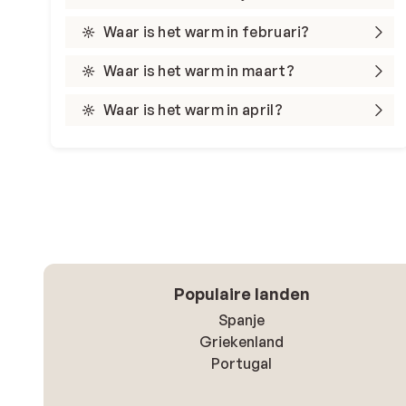
Waar is het warm in februari?
Waar is het warm in maart?
Waar is het warm in april?
Populaire landen
Spanje
Griekenland
Portugal