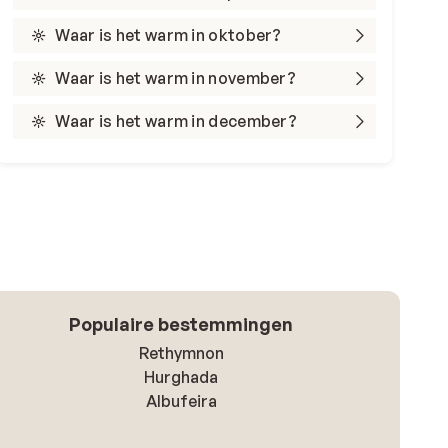
Waar is het warm in oktober?
Waar is het warm in november?
Waar is het warm in december?
Populaire bestemmingen
Rethymnon
Hurghada
Albufeira