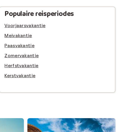
Populaire reisperiodes
Voorjaarsvakantie
Meivakantie
Paasvakantie
Zomervakantie
Herfstvakantie
Kerstvakantie