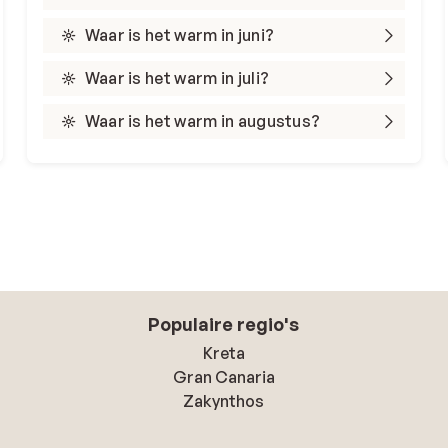
Waar is het warm in juni?
Waar is het warm in juli?
Waar is het warm in augustus?
Populaire regio's
Kreta
Gran Canaria
Zakynthos