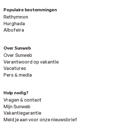
Populaire bestemmingen
Rethymnon
Hurghada
Albufeira
Over Sunweb
Over Sunweb
Verantwoord op vakantie
Vacatures
Pers & media
Hulp nodig?
Vragen & contact
Mijn Sunweb
Vakantiegarantie
Meld je aan voor onze nieuwsbrief