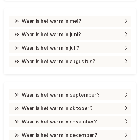
Waar is het warm in mei?
Waar is het warm in juni?
Waar is het warm in juli?
Waar is het warm in augustus?
Waar is het warm in september?
Waar is het warm in oktober?
Waar is het warm in november?
Waar is het warm in december?