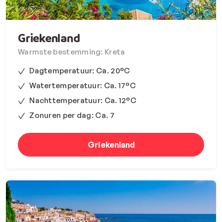
Griekenland
Warmste bestemming: Kreta
Dagtemperatuur: Ca. 20°C
Watertemperatuur: Ca. 17°C
Nachttemperatuur: Ca. 12°C
Zonuren per dag: Ca. 7
Griekenland