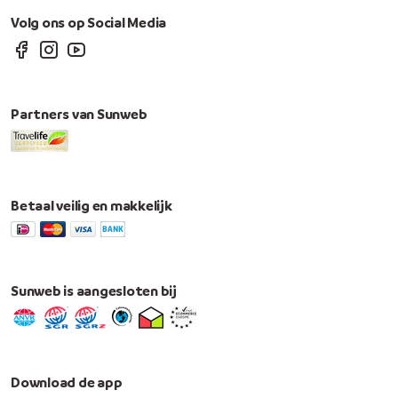
Volg ons op Social Media
Partners van Sunweb
Betaal veilig en makkelijk
Sunweb is aangesloten bij
Download de app