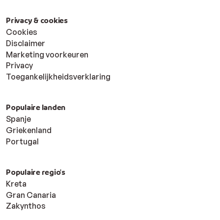
Privacy & cookies
Cookies
Disclaimer
Marketing voorkeuren
Privacy
Toegankelijkheidsverklaring
Populaire landen
Spanje
Griekenland
Portugal
Populaire regio's
Kreta
Gran Canaria
Zakynthos