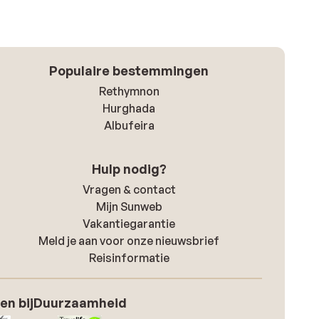
Populaire bestemmingen
Rethymnon
Hurghada
Albufeira
Hulp nodig?
Vragen & contact
Mijn Sunweb
Vakantiegarantie
Meld je aan voor onze nieuwsbrief
Reisinformatie
en bij
Duurzaamheid