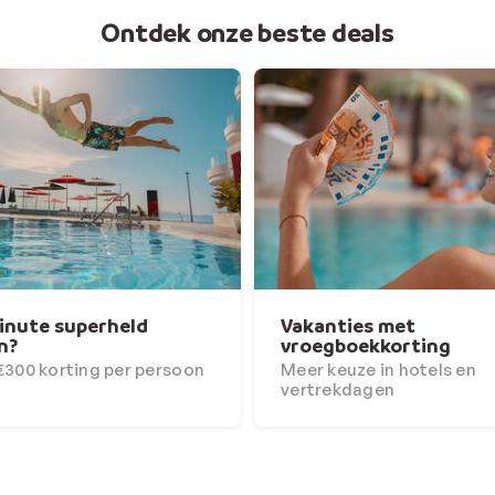
Ontdek onze beste deals
inute superheld
Vakanties met
n?
vroegboekkorting
€300 korting per persoon
Meer keuze in hotels en
vertrekdagen