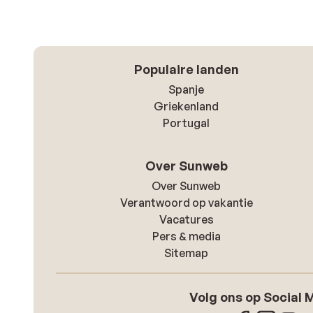
Populaire landen
Spanje
Griekenland
Portugal
Over Sunweb
Over Sunweb
Verantwoord op vakantie
Vacatures
Pers & media
Sitemap
Volg ons op Social 