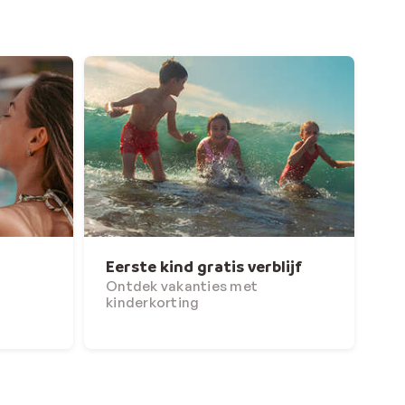
Eerste kind gratis verblijf
Ontdek vakanties met
kinderkorting