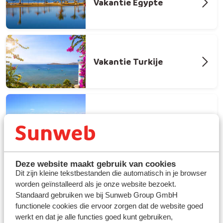
Vakantie Egypte
Vakantie Turkije
Vakantie Portugal
Deze website maakt gebruik van cookies
Dit zijn kleine tekstbestanden die automatisch in je browser
worden geïnstalleerd als je onze website bezoekt.
Standaard gebruiken we bij Sunweb Group GmbH
functionele cookies die ervoor zorgen dat de website goed
werkt en dat je alle functies goed kunt gebruiken,