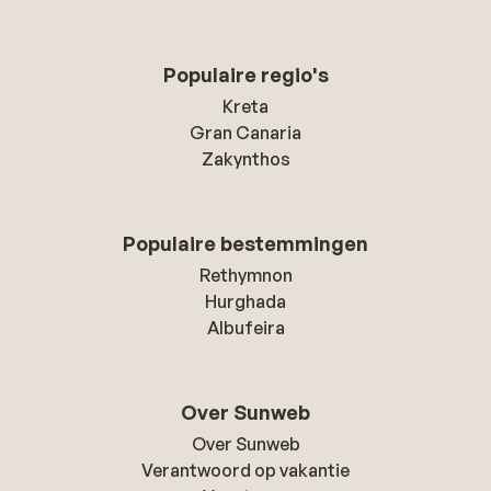
Populaire regio's
Kreta
Gran Canaria
Zakynthos
Populaire bestemmingen
Rethymnon
Hurghada
Albufeira
Over Sunweb
Over Sunweb
Verantwoord op vakantie