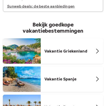
Sunweb deals: de beste aanbiedingen
Bekijk goedkope
vakantiebestemmingen
Vakantie Griekenland
Vakantie Spanje