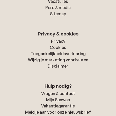
Vacatures
Pers & media
Sitemap
Privacy & cookies
Privacy
Cookies
Toegankelijkheidsverklaring
Wijzig je marketing voorkeuren
Disclaimer
Hulp nodig?
Vragen & contact
Mijn Sunweb
Vakantiegarantie
Meld je aan voor onze nieuwsbrief