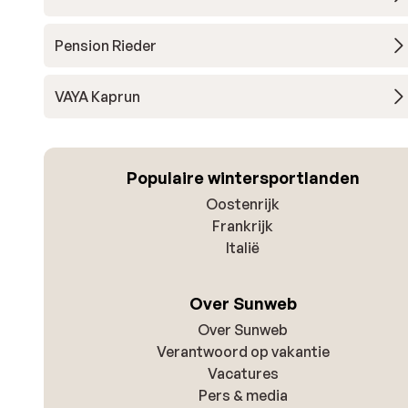
Pension Rieder
VAYA Kaprun
Populaire wintersportlanden
Oostenrijk
Frankrijk
Italië
Over Sunweb
Over Sunweb
Verantwoord op vakantie
Vacatures
Pers & media