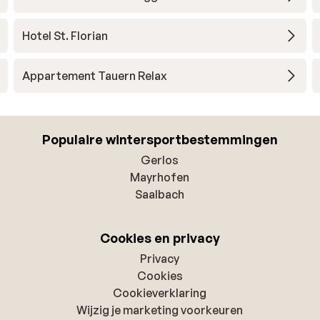
Hotel St. Florian
Appartement Tauern Relax
Populaire wintersportbestemmingen
Gerlos
Mayrhofen
Saalbach
Cookies en privacy
Privacy
Cookies
Cookieverklaring
Wijzig je marketing voorkeuren