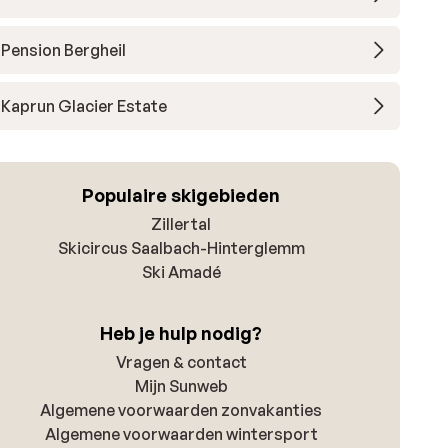
Pension Bergheil
Kaprun Glacier Estate
Populaire skigebieden
Zillertal
Skicircus Saalbach-Hinterglemm
Ski Amadé
Heb je hulp nodig?
Vragen & contact
Mijn Sunweb
Algemene voorwaarden zonvakanties
Algemene voorwaarden wintersport