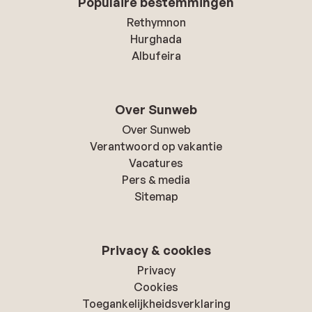
Populaire bestemmingen
Rethymnon
Hurghada
Albufeira
Over Sunweb
Over Sunweb
Verantwoord op vakantie
Vacatures
Pers & media
Sitemap
Privacy & cookies
Privacy
Cookies
Toegankelijkheidsverklaring