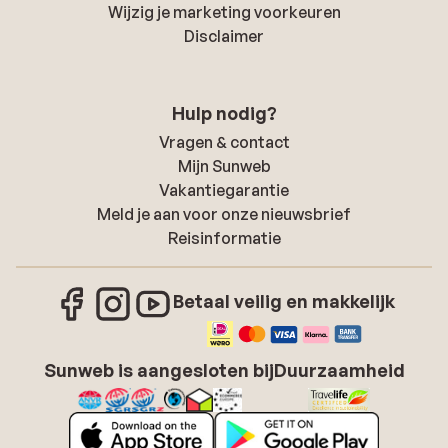
Wijzig je marketing voorkeuren
Disclaimer
Hulp nodig?
Vragen & contact
Mijn Sunweb
Vakantiegarantie
Meld je aan voor onze nieuwsbrief
Reisinformatie
Betaal veilig en makkelijk
Sunweb is aangesloten bij
Duurzaamheid