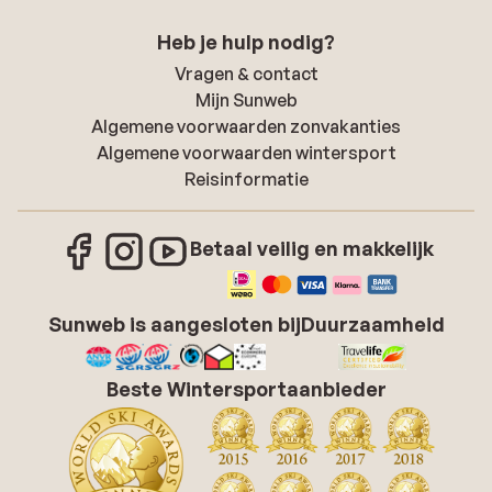
Heb je hulp nodig?
Vragen & contact
Mijn Sunweb
Algemene voorwaarden zonvakanties
Algemene voorwaarden wintersport
Reisinformatie
Betaal veilig en makkelijk
Sunweb is aangesloten bij
Duurzaamheid
Beste Wintersportaanbieder