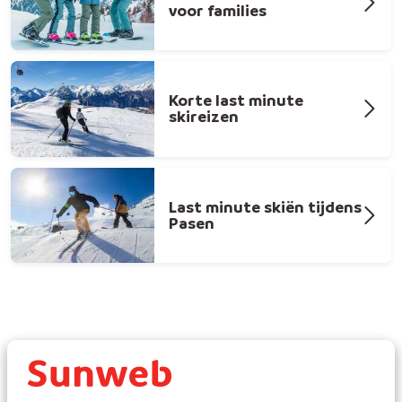
voor families
Korte last minute
skireizen
Last minute skiën tijdens
Pasen