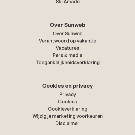
Ski Amadé
Over Sunweb
Over Sunweb
Verantwoord op vakantie
Vacatures
Pers & media
Toegankelijkheidsverklaring
Cookies en privacy
Privacy
Cookies
Cookieverklaring
Wijzig je marketing voorkeuren
Disclaimer