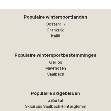
Populaire wintersportlanden
Oostenrijk
Frankrijk
Italië
Populaire wintersportbestemmingen
Gerlos
Mayrhofen
Saalbach
Populaire skigebieden
Zillertal
Skicircus Saalbach-Hinterglemm