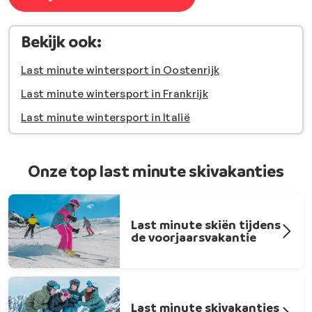
Bekijk ook:
Last minute wintersport in Oostenrijk
Last minute wintersport in Frankrijk
Last minute wintersport in Italië
Onze top last minute skivakanties
Last minute skiën tijdens
de voorjaarsvakantie
Last minute skivakanties