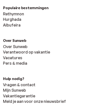
Populaire bestemmingen
Rethymnon
Hurghada
Albufeira
Over Sunweb
Over Sunweb
Verantwoord op vakantie
Vacatures
Pers & media
Hulp nodig?
Vragen & contact
Mijn Sunweb
Vakantiegarantie
Meld je aan voor onze nieuwsbrief