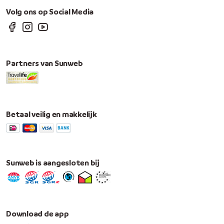
Volg ons op Social Media
Partners van Sunweb
Betaal veilig en makkelijk
Sunweb is aangesloten bij
Download de app