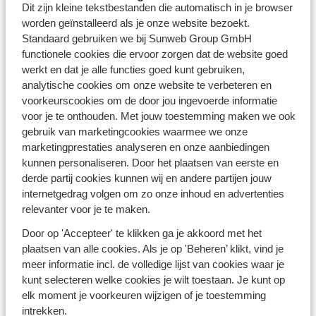
Dit zijn kleine tekstbestanden die automatisch in je browser
worden geïnstalleerd als je onze website bezoekt.
Standaard gebruiken we bij Sunweb Group GmbH
functionele cookies die ervoor zorgen dat de website goed
werkt en dat je alle functies goed kunt gebruiken,
analytische cookies om onze website te verbeteren en
voorkeurscookies om de door jou ingevoerde informatie
voor je te onthouden. Met jouw toestemming maken we ook
gebruik van marketingcookies waarmee we onze
marketingprestaties analyseren en onze aanbiedingen
kunnen personaliseren. Door het plaatsen van eerste en
derde partij cookies kunnen wij en andere partijen jouw
internetgedrag volgen om zo onze inhoud en advertenties
relevanter voor je te maken.
Door op 'Accepteer' te klikken ga je akkoord met het
plaatsen van alle cookies. Als je op 'Beheren’ klikt, vind je
meer informatie incl. de volledige lijst van cookies waar je
kunt selecteren welke cookies je wilt toestaan. Je kunt op
elk moment je voorkeuren wijzigen of je toestemming
intrekken.