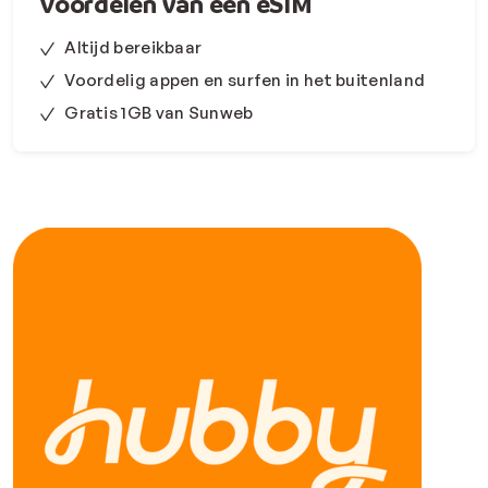
Voordelen van een eSIM
Altijd bereikbaar
Voordelig appen en surfen in het buitenland
Gratis 1GB van Sunweb