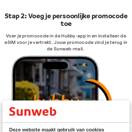
Stap 2: Voeg je persoonlijke promocode
toe
Voer je promocode in de Hubby-app in en installeer de
eSIM voor je vertrekt.
Jouw promocode vind je terug in
de Sunweb-mail.
Deze website maakt gebruik van cookies