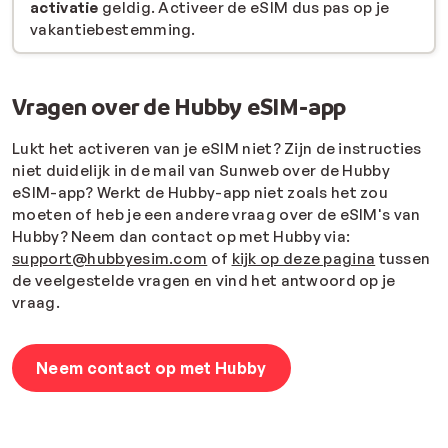
activatie
geldig. Activeer de eSIM dus pas op je
vakantiebestemming.
Vragen over de Hubby eSIM-app
Lukt het activeren van je eSIM niet? Zijn de instructies
niet duidelijk in de mail van Sunweb over de Hubby
eSIM-app? Werkt de Hubby-app niet zoals het zou
moeten of heb je een andere vraag over de eSIM's van
Hubby? Neem dan contact op met Hubby via:
support@hubbyesim.com
of
kijk op deze pagina
tussen
de veelgestelde vragen en vind het antwoord op je
vraag.
Neem contact op met Hubby