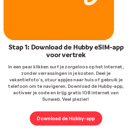
Stap 1: Download de Hubby eSIM-app
voor vertrek
In een paar klikken surf je zorgeloos op het internet,
zonder verrassingen in je kosten. Deel je
vakantiefoto's, stuur appjes naar huis of gebruik je
telefoon om te navigeren. Download de Hubby-app,
activeer je code en krijg gratis 1GB internet van
Sunweb. Veel plezier!
Download de Hubby-app