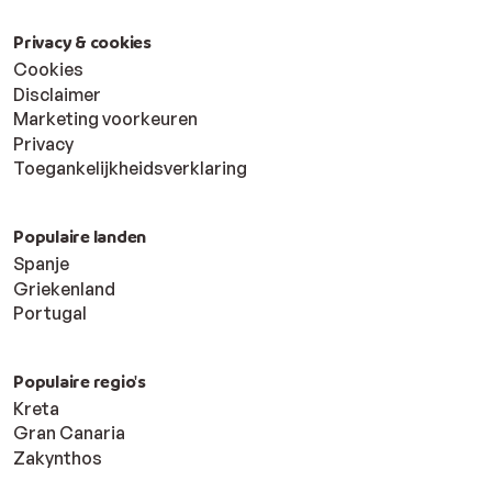
Privacy & cookies
Cookies
Disclaimer
Marketing voorkeuren
Privacy
Toegankelijkheidsverklaring
Populaire landen
Spanje
Griekenland
Portugal
Populaire regio's
Kreta
Gran Canaria
Zakynthos