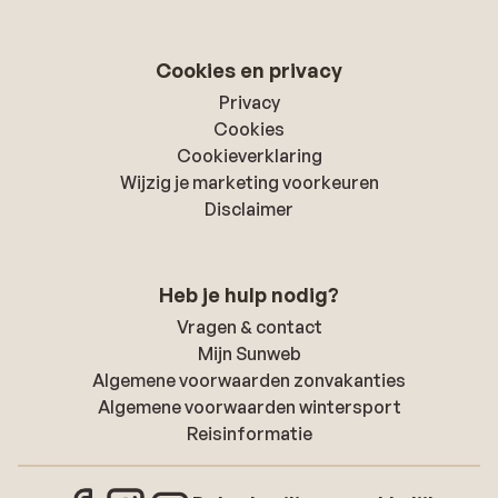
Cookies en privacy
Privacy
Cookies
Cookieverklaring
Wijzig je marketing voorkeuren
Disclaimer
Heb je hulp nodig?
Vragen & contact
Mijn Sunweb
Algemene voorwaarden zonvakanties
Algemene voorwaarden wintersport
Reisinformatie