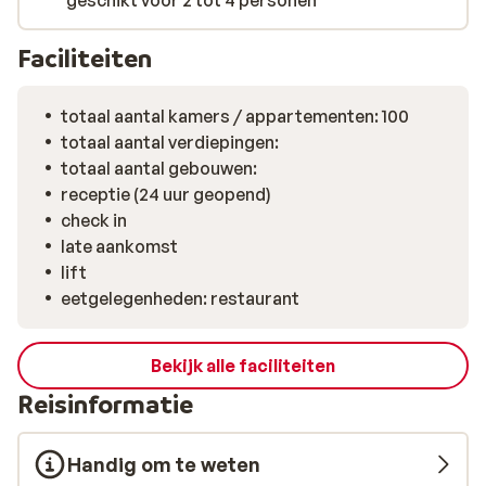
geschikt voor 2 tot 4 personen
Faciliteiten
totaal aantal kamers / appartementen: 100
totaal aantal verdiepingen:
totaal aantal gebouwen:
receptie (24 uur geopend)
check in
late aankomst
lift
eetgelegenheden: restaurant
Bekijk alle faciliteiten
Reisinformatie
Handig om te weten