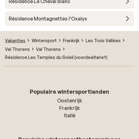
Résidence Le Cheval Blanc
Résidence Montagnettes l'Oxalys
Vakanties
Wintersport
Frankrijk
Les Trois Vallées
Val Thorens
Val Thorens
Résidence Les Temples du Soleil (voordeeltarief)
Populaire wintersportlanden
Oostenrijk
Frankrijk
Italië