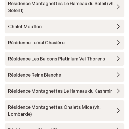
Résidence Montagnettes Le Hameau du Soleil (vh.
Soleil 1)
Chalet Mouflon
Résidence Le Val Chavière
Résidence Les Balcons Platinium Val Thorens
Résidence Reine Blanche
Résidence Montagnettes Le Hameau du Kashmir
Résidence Montagnettes Chalets Mica (vh.
Lombarde)