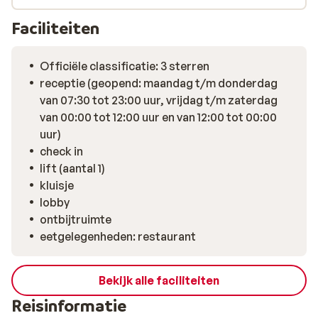
Faciliteiten
Officiële classificatie: 3 sterren
receptie (geopend: maandag t/m donderdag
van 07:30 tot 23:00 uur, vrijdag t/m zaterdag
van 00:00 tot 12:00 uur en van 12:00 tot 00:00
uur)
check in
lift (aantal 1)
kluisje
lobby
ontbijtruimte
eetgelegenheden: restaurant
Bekijk alle faciliteiten
Reisinformatie