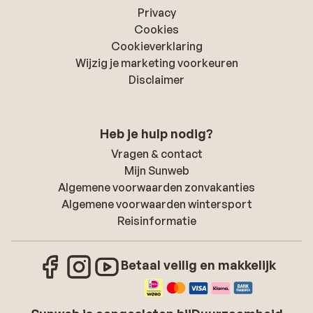
Privacy
Cookies
Cookieverklaring
Wijzig je marketing voorkeuren
Disclaimer
Heb je hulp nodig?
Vragen & contact
Mijn Sunweb
Algemene voorwaarden zonvakanties
Algemene voorwaarden wintersport
Reisinformatie
Betaal veilig en makkelijk