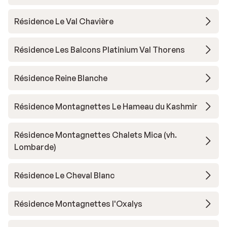
Résidence Le Val Chavière
Résidence Les Balcons Platinium Val Thorens
Résidence Reine Blanche
Résidence Montagnettes Le Hameau du Kashmir
Résidence Montagnettes Chalets Mica (vh.
Lombarde)
Résidence Le Cheval Blanc
Résidence Montagnettes l'Oxalys