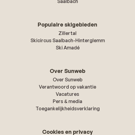
Saalbach
Populaire skigebieden
Zillertal
Skicircus Saalbach-Hinterglemm
Ski Amadé
Over Sunweb
Over Sunweb
Verantwoord op vakantie
Vacatures
Pers & media
Toegankelijkheidsverklaring
Cookies en privacy