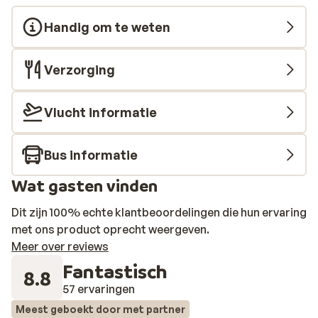
Handig om te weten
Verzorging
Vlucht informatie
Bus informatie
Wat gasten vinden
Dit zijn 100% echte klantbeoordelingen die hun ervaring
met ons product oprecht weergeven.
Meer over reviews
Fantastisch
8.8
57 ervaringen
Meest geboekt door met partner