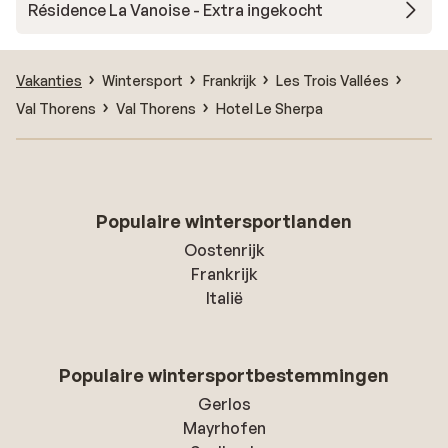
Résidence La Vanoise - Extra ingekocht
Vakanties
Wintersport
Frankrijk
Les Trois Vallées
Val Thorens
Val Thorens
Hotel Le Sherpa
Populaire wintersportlanden
Oostenrijk
Frankrijk
Italië
Populaire wintersportbestemmingen
Gerlos
Mayrhofen