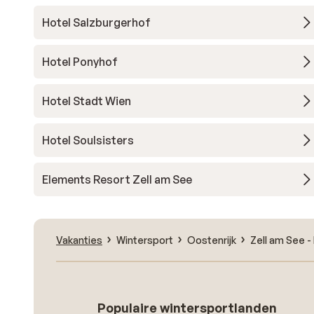
Hotel Salzburgerhof
Hotel Ponyhof
Hotel Stadt Wien
Hotel Soulsisters
Elements Resort Zell am See
Vakanties
Wintersport
Oostenrijk
Zell am See -
Populaire wintersportlanden