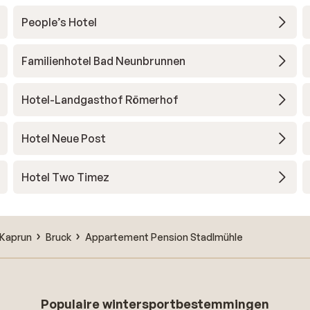
People’s Hotel
Familienhotel Bad Neunbrunnen
Hotel-Landgasthof Römerhof
Hotel Neue Post
Hotel Two Timez
 Kaprun
Bruck
Appartement Pension Stadlmühle
Populaire wintersportbestemmingen