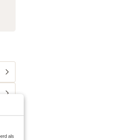
erd als