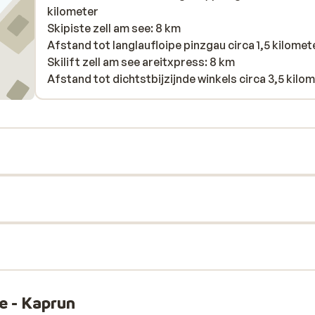
kilometer
Skipiste zell am see: 8 km
Afstand tot langlaufloipe pinzgau circa 1,5 kilomet
Skilift zell am see areitxpress: 8 km
Afstand tot dichtstbijzijnde winkels circa 3,5 kilo
e - Kaprun