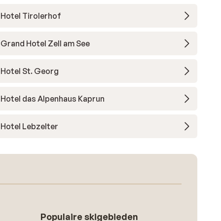
Hotel Tirolerhof
Grand Hotel Zell am See
Hotel St. Georg
Hotel das Alpenhaus Kaprun
Hotel Lebzelter
Populaire skigebieden