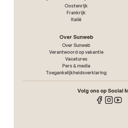
Oostenrijk
Frankrijk
Italië
Over Sunweb
Over Sunweb
Verantwoord op vakantie
Vacatures
Pers & media
Toegankelijkheidsverklaring
Volg ons op Social 