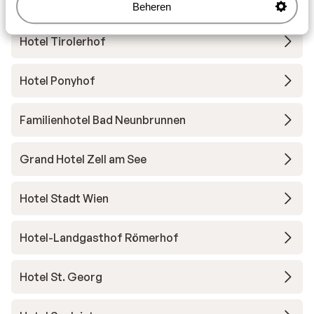
People’s Hotel
Beheren
Hotel Tirolerhof
Hotel Ponyhof
Familienhotel Bad Neunbrunnen
Grand Hotel Zell am See
Hotel Stadt Wien
Hotel-Landgasthof Römerhof
Hotel St. Georg