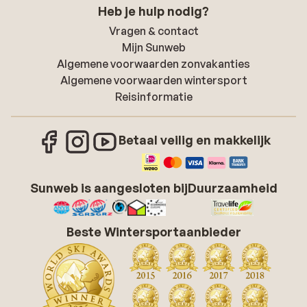
Heb je hulp nodig?
Vragen & contact
Mijn Sunweb
Algemene voorwaarden zonvakanties
Algemene voorwaarden wintersport
Reisinformatie
Betaal veilig en makkelijk
Sunweb is aangesloten bij
Duurzaamheid
Beste Wintersportaanbieder