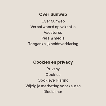
Over Sunweb
Over Sunweb
Verantwoord op vakantie
Vacatures
Pers & media
Toegankelijkheidsverklaring
Cookies en privacy
Privacy
Cookies
Cookieverklaring
Wijzig je marketing voorkeuren
Disclaimer