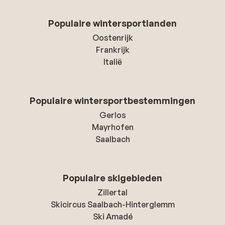
Populaire wintersportlanden
Oostenrijk
Frankrijk
Italië
Populaire wintersportbestemmingen
Gerlos
Mayrhofen
Saalbach
Populaire skigebieden
Zillertal
Skicircus Saalbach-Hinterglemm
Ski Amadé