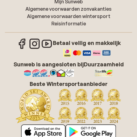
Mijn Sunweb
Algemene voorwaarden zonvakanties
Algemene voorwaarden wintersport
Reisinformatie
Betaal veilig en makkelijk
Sunweb is aangesloten bij
Duurzaamheid
Beste Wintersportaanbieder