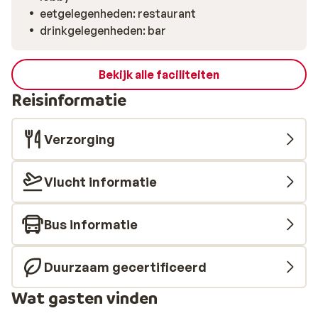
eetgelegenheden: restaurant
drinkgelegenheden: bar
Bekijk alle faciliteiten
Reisinformatie
Verzorging
Vlucht informatie
Bus informatie
Duurzaam gecertificeerd
Wat gasten vinden