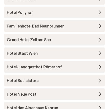
Hotel Ponyhof
Familienhotel Bad Neunbrunnen
Grand Hotel Zell am See
Hotel Stadt Wien
Hotel-Landgasthof Römerhof
Hotel Soulsisters
Hotel Neue Post
Hotel das Alpenhaus Kaprun