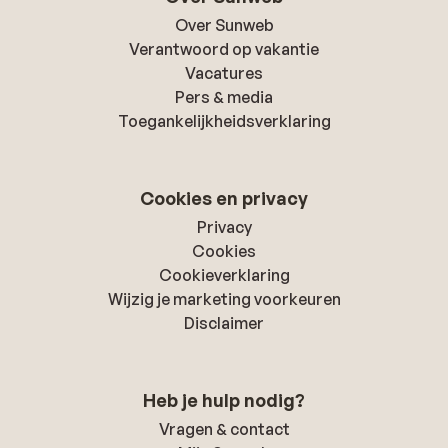
Over Sunweb
Verantwoord op vakantie
Vacatures
Pers & media
Toegankelijkheidsverklaring
Cookies en privacy
Privacy
Cookies
Cookieverklaring
Wijzig je marketing voorkeuren
Disclaimer
Heb je hulp nodig?
Vragen & contact