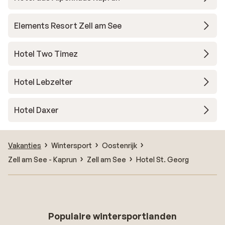
Elements Resort Zell am See
Hotel Two Timez
Hotel Lebzelter
Hotel Daxer
Vakanties
Wintersport
Oostenrijk
Zell am See - Kaprun
Zell am See
Hotel St. Georg
Populaire wintersportlanden