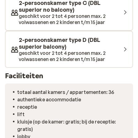
2-persoonskamer type C (DBL
superior no balcony)
geschikt voor 2 tot 4 personen max. 2
volwassenen en 2 kinderen t/m 15 jaar
2-persoonskamer type D (DBL
superior balcony)
geschikt voor 2 tot 4 personen max. 2
volwassenen en 2 kinderen t/m 15 jaar
Faciliteiten
totaal aantal kamers / appartementen: 36
authentieke accommodatie
receptie
lift
kluisje (op de kamer: gratis; bij de receptie:
gratis)
lobby