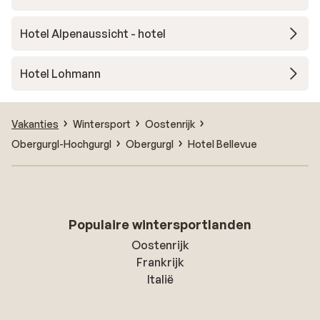
Hotel Alpenaussicht - hotel
Hotel Lohmann
Vakanties
Wintersport
Oostenrijk
Obergurgl-Hochgurgl
Obergurgl
Hotel Bellevue
Populaire wintersportlanden
Oostenrijk
Frankrijk
Italië