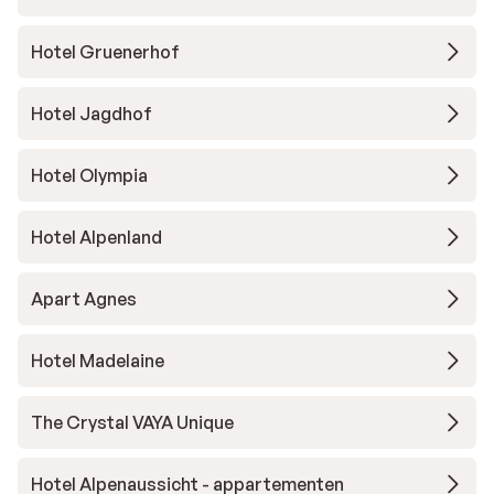
Hotel Gruenerhof
Hotel Jagdhof
Hotel Olympia
Hotel Alpenland
Apart Agnes
Hotel Madelaine
The Crystal VAYA Unique
Hotel Alpenaussicht - appartementen