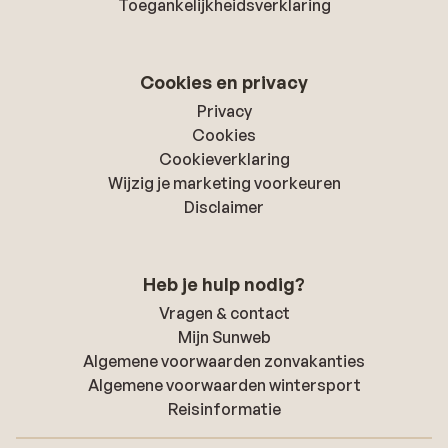
Toegankelijkheidsverklaring
Cookies en privacy
Privacy
Cookies
Cookieverklaring
Wijzig je marketing voorkeuren
Disclaimer
Heb je hulp nodig?
Vragen & contact
Mijn Sunweb
Algemene voorwaarden zonvakanties
Algemene voorwaarden wintersport
Reisinformatie