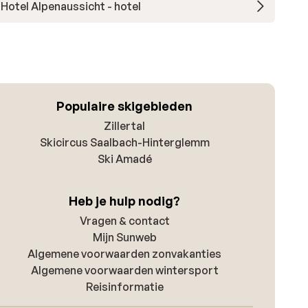
Hotel Alpenaussicht - hotel
Populaire skigebieden
Zillertal
Skicircus Saalbach-Hinterglemm
Ski Amadé
Heb je hulp nodig?
Vragen & contact
Mijn Sunweb
Algemene voorwaarden zonvakanties
Algemene voorwaarden wintersport
Reisinformatie