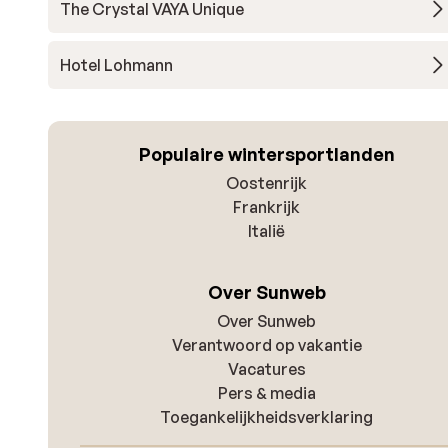
The Crystal VAYA Unique
Hotel Lohmann
Populaire wintersportlanden
Oostenrijk
Frankrijk
Italië
Over Sunweb
Over Sunweb
Verantwoord op vakantie
Vacatures
Pers & media
Toegankelijkheidsverklaring