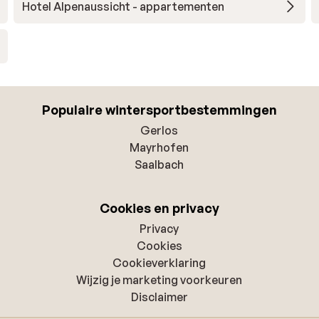
Hotel Alpenaussicht - appartementen
Populaire wintersportbestemmingen
Gerlos
Mayrhofen
Saalbach
Cookies en privacy
Privacy
Cookies
Cookieverklaring
Wijzig je marketing voorkeuren
Disclaimer