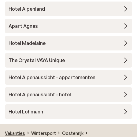
Hotel Alpenland
Apart Agnes
Hotel Madelaine
The Crystal VAYA Unique
Hotel Alpenaussicht - appartementen
Hotel Alpenaussicht - hotel
Hotel Lohmann
Vakanties
Wintersport
Oostenrijk