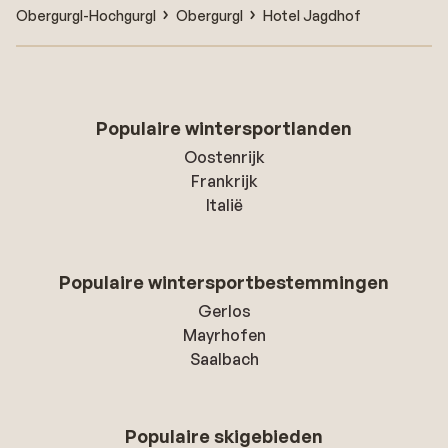
Obergurgl-Hochgurgl
Obergurgl
Hotel Jagdhof
Populaire wintersportlanden
Oostenrijk
Frankrijk
Italië
Populaire wintersportbestemmingen
Gerlos
Mayrhofen
Saalbach
Populaire skigebieden