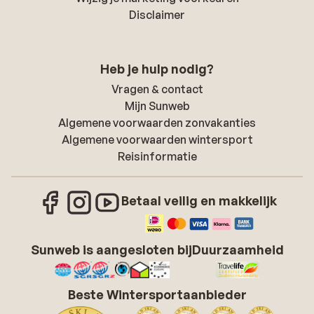
Disclaimer
Heb je hulp nodig?
Vragen & contact
Mijn Sunweb
Algemene voorwaarden zonvakanties
Algemene voorwaarden wintersport
Reisinformatie
Betaal veilig en makkelijk
Sunweb is aangesloten bij
Duurzaamheid
Beste Wintersportaanbieder