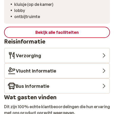
kluisje (op de kamer)
lobby
ontbijtruimte
Bekijk alle faciliteiten
Reisinformatie
Verzorging
Vlucht informatie
Bus informatie
Wat gasten vinden
Dit zijn 100% echte klantbeoordelingen die hun ervaring
met ons product oprecht weergeven.