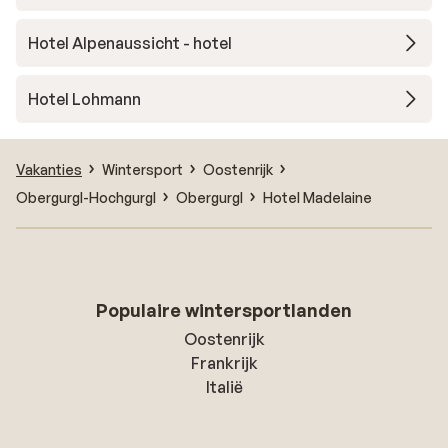
Hotel Alpenaussicht - hotel
Hotel Lohmann
Vakanties
Wintersport
Oostenrijk
Obergurgl-Hochgurgl
Obergurgl
Hotel Madelaine
Populaire wintersportlanden
Oostenrijk
Frankrijk
Italië