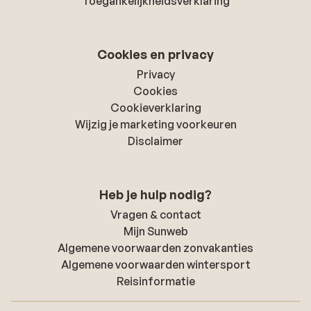
Toegankelijkheidsverklaring
Cookies en privacy
Privacy
Cookies
Cookieverklaring
Wijzig je marketing voorkeuren
Disclaimer
Heb je hulp nodig?
Vragen & contact
Mijn Sunweb
Algemene voorwaarden zonvakanties
Algemene voorwaarden wintersport
Reisinformatie