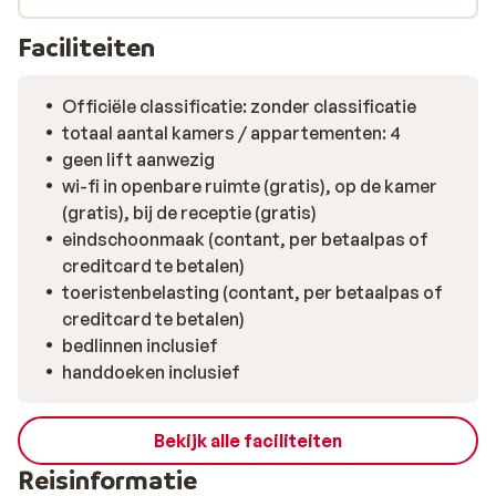
Faciliteiten
Officiële classificatie: zonder classificatie
totaal aantal kamers / appartementen: 4
geen lift aanwezig
wi-fi in openbare ruimte (gratis), op de kamer
(gratis), bij de receptie (gratis)
eindschoonmaak (contant, per betaalpas of
creditcard te betalen)
toeristenbelasting (contant, per betaalpas of
creditcard te betalen)
bedlinnen inclusief
handdoeken inclusief
Bekijk alle faciliteiten
Reisinformatie