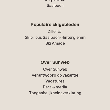
Saalbach
Populaire skigebieden
Zillertal
Skicircus Saalbach-Hinterglemm
Ski Amadé
Over Sunweb
Over Sunweb
Verantwoord op vakantie
Vacatures
Pers & media
Toegankelijkheidsverklaring