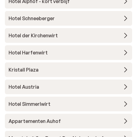
Hotel Alphof - kort verblijf
Hotel Schneeberger
Hotel der Kirchenwirt
Hotel Harfenwirt
Kristall Plaza
Hotel Austria
Hotel Simmerlwirt
Appartementen Auhof