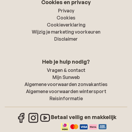
Cookies en privacy
Privacy
Cookies
Cookieverklaring
Wijzig je marketing voorkeuren
Disclaimer
Heb je hulp nodig?
Vragen & contact
Mijn Sunweb
Algemene voorwaarden zonvakanties
Algemene voorwaarden wintersport
Reisinformatie
Betaal veilig en makkelijk