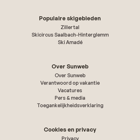
Populaire skigebieden
Zillertal
Skicircus Saalbach-Hinterglemm
Ski Amadé
Over Sunweb
Over Sunweb
Verantwoord op vakantie
Vacatures
Pers & media
Toegankelijkheidsverklaring
Cookies en privacy
Privacy