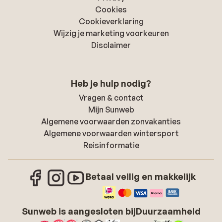
Cookies
Cookieverklaring
Wijzig je marketing voorkeuren
Disclaimer
Heb je hulp nodig?
Vragen & contact
Mijn Sunweb
Algemene voorwaarden zonvakanties
Algemene voorwaarden wintersport
Reisinformatie
Betaal veilig en makkelijk
Sunweb is aangesloten bij
Duurzaamheid