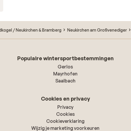
dkogel / Neukirchen & Bramberg
Neukirchen am Großvenediger
Populaire wintersportbestemmingen
Gerlos
Mayrhofen
Saalbach
Cookies en privacy
Privacy
Cookies
Cookieverklaring
Wijzig je marketing voorkeuren