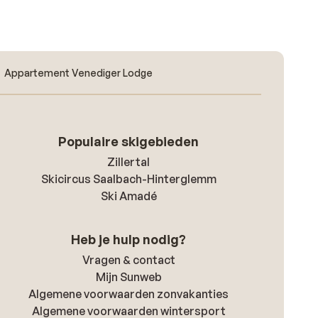
Appartement Venediger Lodge
Populaire skigebieden
Zillertal
Skicircus Saalbach-Hinterglemm
Ski Amadé
Heb je hulp nodig?
Vragen & contact
Mijn Sunweb
Algemene voorwaarden zonvakanties
Algemene voorwaarden wintersport