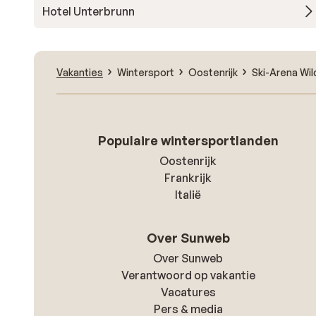
Hotel Unterbrunn
Vakanties
Wintersport
Oostenrijk
Ski-Arena Wil
Populaire wintersportlanden
Oostenrijk
Frankrijk
Italië
Over Sunweb
Over Sunweb
Verantwoord op vakantie
Vacatures
Pers & media