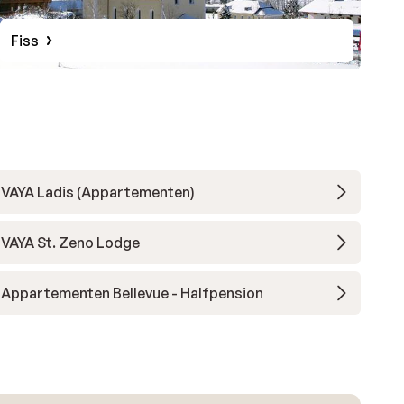
Fiss
VAYA Ladis (Appartementen)
VAYA St. Zeno Lodge
Appartementen Bellevue - Halfpension