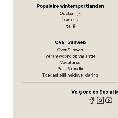
Populaire wintersportlanden
Oostenrijk
Frankrijk
Italië
Over Sunweb
Over Sunweb
Verantwoord op vakantie
Vacatures
Pers & media
Toegankelijkheidsverklaring
Volg ons op Social 