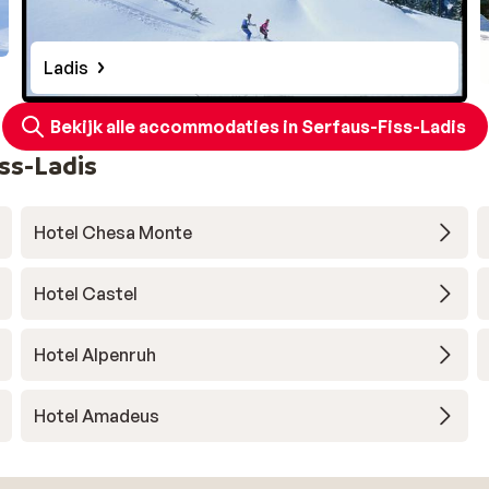
Ladis
Bekijk alle accommodaties in Serfaus-Fiss-Ladis
ss-Ladis
Hotel Chesa Monte
Hotel Castel
Hotel Alpenruh
Hotel Amadeus