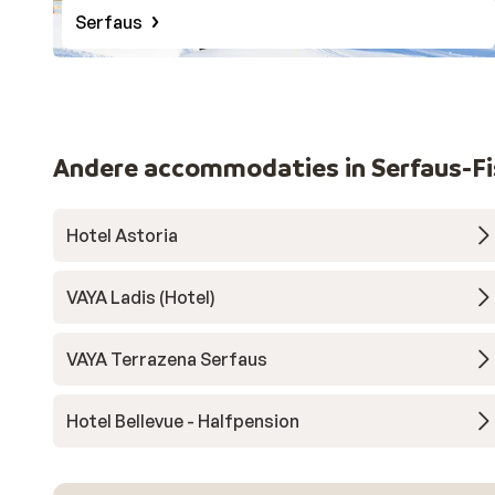
Serfaus
Andere accommodaties in Serfaus-Fi
Hotel Astoria
VAYA Ladis (Hotel)
VAYA Terrazena Serfaus
Hotel Bellevue - Halfpension