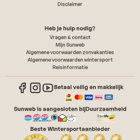
Disclaimer
Heb je hulp nodig?
Vragen & contact
Mijn Sunweb
Algemene voorwaarden zonvakanties
Algemene voorwaarden wintersport
Reisinformatie
Betaal veilig en makkelijk
Sunweb is aangesloten bij
Duurzaamheid
Beste Wintersportaanbieder